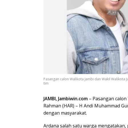
Pasangan calon Walikota Jambi dan Wakil Walikota
tim
JAMBI, Jambiwin.com
– Pasangan calon 
Rahman (HAR) – H Andi Muhammad Gunt
dengan masyarakat.
Ardana salah satu warga mengatakan