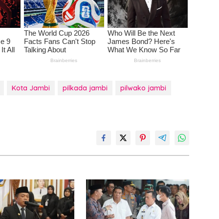
Kota Jambi
pilkada jambi
pilwako jambi