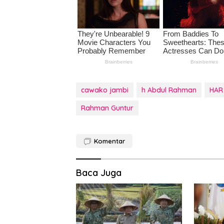
cawako jambi
h Abdul Rahman
HAR
Rahman Guntur
Komentar
Baca Juga