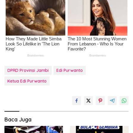
DPRD Provinsi Jambi
Edi Purwanto
Ketua Edi Purwanto
Baca Juga