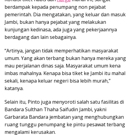
berdampak kepada penumpang non pejabat
pemerintah. Dia mengatakan, yang keluar dan masuk
Jambi, bukan hanya pejabat yang melakukan
kunjungan kedinasa, ada juga yang pekerjaannya
berdagang dan lain sebagainya.
“Artinya, jangan tidak memperhatikan masyarakat
umum. Yang akan terbang bukan hanya mereka yang
mau perjalanan dinas saja. Masyarakat umum kena
imbas mahalnya. Kenapa bisa tiket ke Jambi itu mahal
sekali, kenapa keluar negeri bisa lebih murah,”
katanya.
Selain itu, Pinto juga menyoroti salah satu fasilitas di
Bandara Sulthan Thaha Saifudin Jambi, yakni
Garbarata Bandara jembatan yang menghubungkan
ruang tunggu penumpang ke pintu pesawat terbang
mengalami kerusakan.