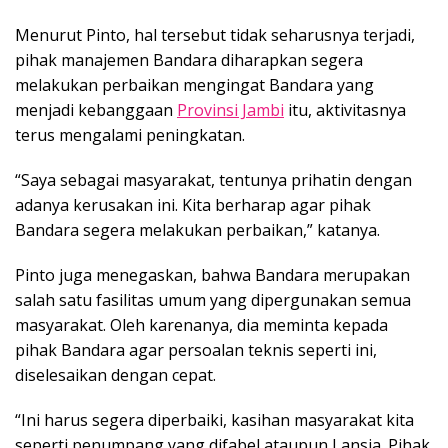
Menurut Pinto, hal tersebut tidak seharusnya terjadi,
pihak manajemen Bandara diharapkan segera
melakukan perbaikan mengingat Bandara yang
menjadi kebanggaan
Provinsi Jambi
itu, aktivitasnya
terus mengalami peningkatan.
“Saya sebagai masyarakat, tentunya prihatin dengan
adanya kerusakan ini. Kita berharap agar pihak
Bandara segera melakukan perbaikan,” katanya.
Pinto juga menegaskan, bahwa Bandara merupakan
salah satu fasilitas umum yang dipergunakan semua
masyarakat. Oleh karenanya, dia meminta kepada
pihak Bandara agar persoalan teknis seperti ini,
diselesaikan dengan cepat.
“Ini harus segera diperbaiki, kasihan masyarakat kita
seperti penumpang yang difabel ataupun Lansia. Pihak