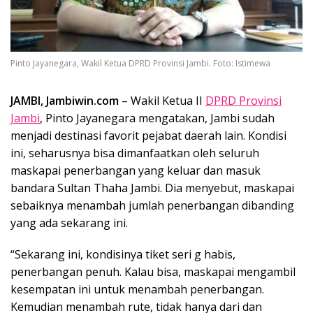
Pinto Jayanegara, Wakil Ketua DPRD Provinsi Jambi. Foto: Istimewa
JAMBI, Jambiwin.com
– Wakil Ketua II
DPRD Provinsi
Jambi
, Pinto Jayanegara mengatakan, Jambi sudah
menjadi destinasi favorit pejabat daerah lain. Kondisi
ini, seharusnya bisa dimanfaatkan oleh seluruh
maskapai penerbangan yang keluar dan masuk
bandara Sultan Thaha Jambi. Dia menyebut, maskapai
sebaiknya menambah jumlah penerbangan dibanding
yang ada sekarang ini.
“Sekarang ini, kondisinya tiket seri g habis,
penerbangan penuh. Kalau bisa, maskapai mengambil
kesempatan ini untuk menambah penerbangan.
Kemudian menambah rute, tidak hanya dari dan