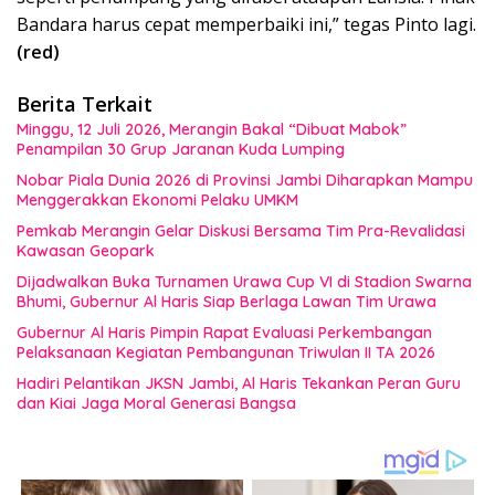
Bandara harus cepat memperbaiki ini,” tegas Pinto lagi.
(red)
Berita Terkait
Minggu, 12 Juli 2026, Merangin Bakal “Dibuat Mabok”
Penampilan 30 Grup Jaranan Kuda Lumping
Nobar Piala Dunia 2026 di Provinsi Jambi Diharapkan Mampu
Menggerakkan Ekonomi Pelaku UMKM
Pemkab Merangin Gelar Diskusi Bersama Tim Pra-Revalidasi
Kawasan Geopark
Dijadwalkan Buka Turnamen Urawa Cup VI di Stadion Swarna
Bhumi, Gubernur Al Haris Siap Berlaga Lawan Tim Urawa
Gubernur Al Haris Pimpin Rapat Evaluasi Perkembangan
Pelaksanaan Kegiatan Pembangunan Triwulan II TA 2026
Hadiri Pelantikan JKSN Jambi, Al Haris Tekankan Peran Guru
dan Kiai Jaga Moral Generasi Bangsa