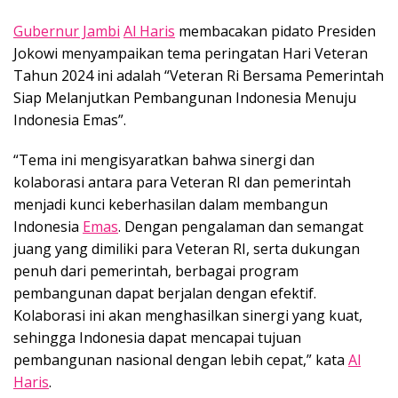
Gubernur Jambi
Al Haris
membacakan pidato Presiden
Jokowi menyampaikan tema peringatan Hari Veteran
Tahun 2024 ini adalah “Veteran Ri Bersama Pemerintah
Siap Melanjutkan Pembangunan Indonesia Menuju
Indonesia Emas”.
“Tema ini mengisyaratkan bahwa sinergi dan
kolaborasi antara para Veteran RI dan pemerintah
menjadi kunci keberhasilan dalam membangun
Indonesia
Emas
. Dengan pengalaman dan semangat
juang yang dimiliki para Veteran RI, serta dukungan
penuh dari pemerintah, berbagai program
pembangunan dapat berjalan dengan efektif.
Kolaborasi ini akan menghasilkan sinergi yang kuat,
sehingga Indonesia dapat mencapai tujuan
pembangunan nasional dengan lebih cepat,” kata
Al
Haris
.