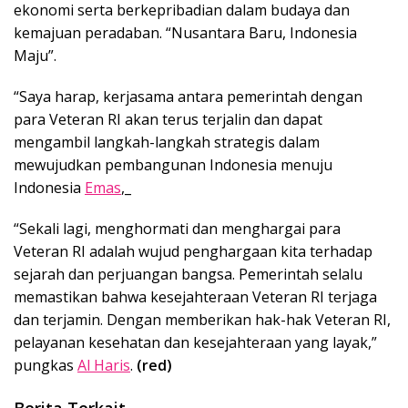
ekonomi serta berkepribadian dalam budaya dan
kemajuan peradaban. “Nusantara Baru, Indonesia
Maju”.
“Saya harap, kerjasama antara pemerintah dengan
para Veteran RI akan terus terjalin dan dapat
mengambil langkah-langkah strategis dalam
mewujudkan pembangunan Indonesia menuju
Indonesia
Emas
,_
“Sekali lagi, menghormati dan menghargai para
Veteran RI adalah wujud penghargaan kita terhadap
sejarah dan perjuangan bangsa. Pemerintah selalu
memastikan bahwa kesejahteraan Veteran RI terjaga
dan terjamin. Dengan memberikan hak-hak Veteran RI,
pelayanan kesehatan dan kesejahteraan yang layak,”
pungkas
Al Haris
.
(red)
Berita Terkait