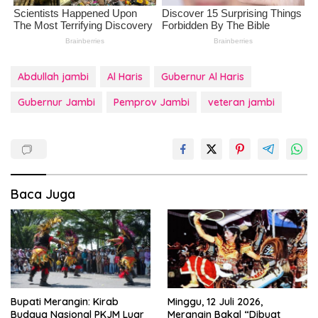
Abdullah jambi
Al Haris
Gubernur Al Haris
Gubernur Jambi
Pemprov Jambi
veteran jambi
Baca Juga
Bupati Merangin: Kirab
Minggu, 12 Juli 2026,
Budaya Nasional PKJM Luar
Merangin Bakal “Dibuat