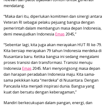
mendatang.
“Maka dari itu, diperlukan komitmen dan sinergi antara
Veteran RI sebagai pelaku pejuang bangsa dengan
pemerintah dalam membangun masa depan Indonesia,
demi mewujudkan Indonesia
Emas
2045,”
“Sebentar lagi, kita juga akan merayakan HUT RI ke-79.
Kita bersiap merayakan 79 tahun Indonesia merdeka di
Nusantara baru. Ketika bangsa ini sedang mengalami
proses transisi dan transformasi. Transisi menuju
Indonesia
Emas
2045. Mari menyongsong masa depan
dan harapan peradaban Indonesia maju. Kita sama-
sama pekikkan kata “merdeka” di Nusantara. Dengan
Pancasila kita menjadi inspirasi dunia. Bangsa yang
kuat dan bersatu dengan keberagaman,”
Mandiri berkecukupan dalam pangan, energi, dan