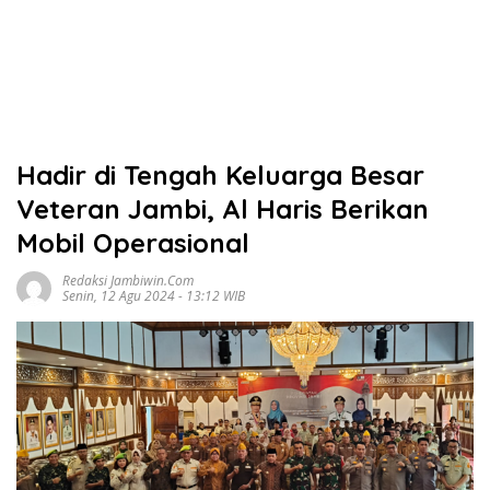
Hadir di Tengah Keluarga Besar
Veteran Jambi, Al Haris Berikan
Mobil Operasional
Redaksi Jambiwin.com
Senin, 12 Agu 2024 - 13:12 WIB