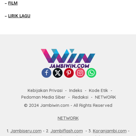
–
FILM
–
LIRIK LAGU
Kebijakan Privasi
Indeks
Kode Etik
Pedoman Media Siber
Redaksi
NETWORK
© 2024 Jambiwin.com - All Rights Reserved
NETWORK
1.
Jambiseru.com
- 2.
Jambiflash.com
- 3.
Koranjambi.com
-