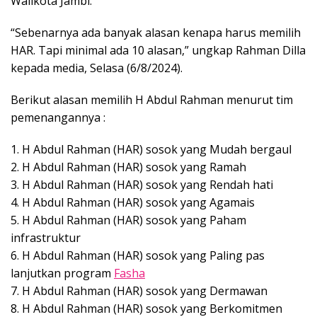
Walikota Jambi.
“Sebenarnya ada banyak alasan kenapa harus memilih
HAR. Tapi minimal ada 10 alasan,” ungkap Rahman Dilla
kepada media, Selasa (6/8/2024).
Berikut alasan memilih H Abdul Rahman menurut tim
pemenangannya :
1. H Abdul Rahman (HAR) sosok yang Mudah bergaul
2. H Abdul Rahman (HAR) sosok yang Ramah
3. H Abdul Rahman (HAR) sosok yang Rendah hati
4. H Abdul Rahman (HAR) sosok yang Agamais
5. H Abdul Rahman (HAR) sosok yang Paham
infrastruktur
6. H Abdul Rahman (HAR) sosok yang Paling pas
lanjutkan program
Fasha
7. H Abdul Rahman (HAR) sosok yang Dermawan
8. H Abdul Rahman (HAR) sosok yang Berkomitmen