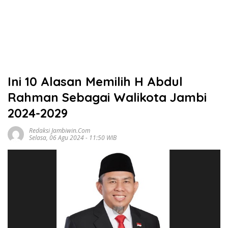
Ini 10 Alasan Memilih H Abdul
Rahman Sebagai Walikota Jambi
2024-2029
Redaksi Jambiwin.com
Selasa, 06 Agu 2024 - 11:50 WIB