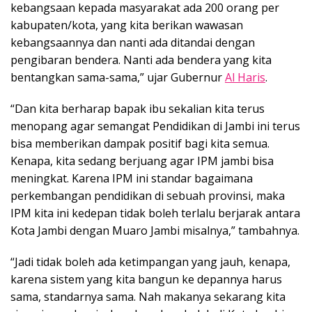
kebangsaan kepada masyarakat ada 200 orang per
kabupaten/kota, yang kita berikan wawasan
kebangsaannya dan nanti ada ditandai dengan
pengibaran bendera. Nanti ada bendera yang kita
bentangkan sama-sama,” ujar Gubernur
Al Haris
.
“Dan kita berharap bapak ibu sekalian kita terus
menopang agar semangat Pendidikan di Jambi ini terus
bisa memberikan dampak positif bagi kita semua.
Kenapa, kita sedang berjuang agar IPM jambi bisa
meningkat. Karena IPM ini standar bagaimana
perkembangan pendidikan di sebuah provinsi, maka
IPM kita ini kedepan tidak boleh terlalu berjarak antara
Kota Jambi dengan Muaro Jambi misalnya,” tambahnya.
“Jadi tidak boleh ada ketimpangan yang jauh, kenapa,
karena sistem yang kita bangun ke depannya harus
sama, standarnya sama. Nah makanya sekarang kita