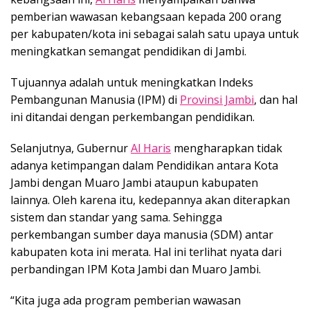
pemberian wawasan kebangsaan kepada 200 orang
per kabupaten/kota ini sebagai salah satu upaya untuk
meningkatkan semangat pendidikan di Jambi.
Tujuannya adalah untuk meningkatkan Indeks
Pembangunan Manusia (IPM) di
Provinsi Jambi
, dan hal
ini ditandai dengan perkembangan pendidikan.
Selanjutnya, Gubernur
Al Haris
mengharapkan tidak
adanya ketimpangan dalam Pendidikan antara Kota
Jambi dengan Muaro Jambi ataupun kabupaten
lainnya. Oleh karena itu, kedepannya akan diterapkan
sistem dan standar yang sama. Sehingga
perkembangan sumber daya manusia (SDM) antar
kabupaten kota ini merata. Hal ini terlihat nyata dari
perbandingan IPM Kota Jambi dan Muaro Jambi.
“Kita juga ada program pemberian wawasan