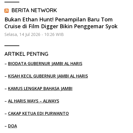
BERITA NETWORK
Bukan Ethan Hunt! Penampilan Baru Tom
Cruise di Film Digger Bikin Penggemar Syok
Selasa, 14 Jul 2026 - 10:26 WIB
ARTIKEL PENTING
–
BIODATA GUBERNUR JAMBI AL HARIS
–
KISAH KECIL GUBERNUR JAMBI AL HARIS
–
KAMUS LENGKAP BAHASA JAMBI
–
AL HARIS WAYS – ALWAYS
–
CAKAP KETUA EDI PURWANTO
–
DOA