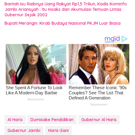
Bantah Isu Raibnya Uang Rakyat Rp1,5 Triliun, Kadis Kominfo
Jambi Ariansyah : Itu Hoaks dan Akumulasi Temuan Lintas
Gubernur Sejak 2002
Bupati Merangin: Kirab Budaya Nasional PKJM Luar Biasa
Al Haris
Dumisake Pendidikan
Gubernur Al Haris
Gubernur Jambi
Haris-Sani