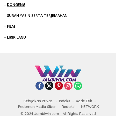
–
DONGENG
–
SURAH YASIN SERTA TERJEMAHAN
–
FILM
–
LIRIK LAGU
Kebijakan Privasi
Indeks
Kode Etik
Pedoman Media Siber
Redaksi
NETWORK
© 2024 Jambiwin.com - All Rights Reserved