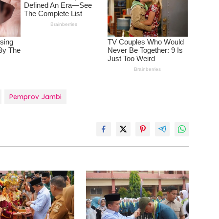
Pemprov Jambi