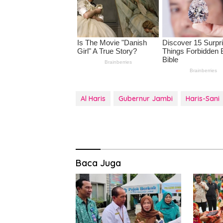
Al Haris
Gubernur Jambi
Haris-Sani
Baca Juga