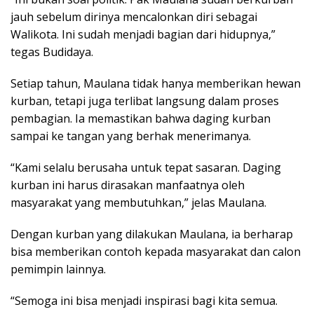
jauh sebelum dirinya mencalonkan diri sebagai
Walikota. Ini sudah menjadi bagian dari hidupnya,”
tegas Budidaya.
Setiap tahun, Maulana tidak hanya memberikan hewan
kurban, tetapi juga terlibat langsung dalam proses
pembagian. Ia memastikan bahwa daging kurban
sampai ke tangan yang berhak menerimanya.
“Kami selalu berusaha untuk tepat sasaran. Daging
kurban ini harus dirasakan manfaatnya oleh
masyarakat yang membutuhkan,” jelas Maulana.
Dengan kurban yang dilakukan Maulana, ia berharap
bisa memberikan contoh kepada masyarakat dan calon
pemimpin lainnya.
“Semoga ini bisa menjadi inspirasi bagi kita semua.