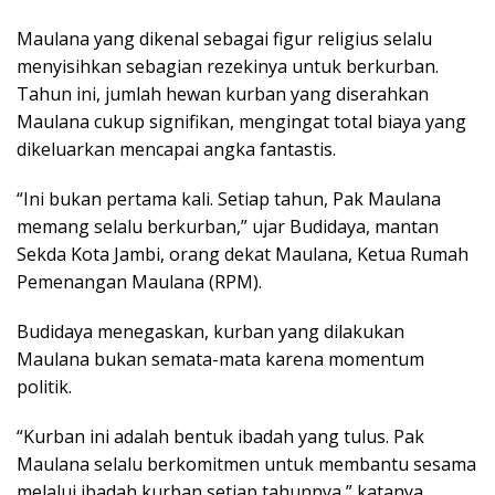
Maulana yang dikenal sebagai figur religius selalu
menyisihkan sebagian rezekinya untuk berkurban.
Tahun ini, jumlah hewan kurban yang diserahkan
Maulana cukup signifikan, mengingat total biaya yang
dikeluarkan mencapai angka fantastis.
“Ini bukan pertama kali. Setiap tahun, Pak Maulana
memang selalu berkurban,” ujar Budidaya, mantan
Sekda Kota Jambi, orang dekat Maulana, Ketua Rumah
Pemenangan Maulana (RPM).
Budidaya menegaskan, kurban yang dilakukan
Maulana bukan semata-mata karena momentum
politik.
“Kurban ini adalah bentuk ibadah yang tulus. Pak
Maulana selalu berkomitmen untuk membantu sesama
melalui ibadah kurban setiap tahunnya,” katanya.