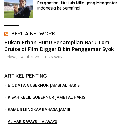
Pergantian Jitu Luis Milla yang Mengantar
Indonesia ke Semifinal
BERITA NETWORK
Bukan Ethan Hunt! Penampilan Baru Tom
Cruise di Film Digger Bikin Penggemar Syok
Selasa, 14 Jul 2026 - 10:26 WIB
ARTIKEL PENTING
–
BIODATA GUBERNUR JAMBI AL HARIS
–
KISAH KECIL GUBERNUR JAMBI AL HARIS
–
KAMUS LENGKAP BAHASA JAMBI
–
AL HARIS WAYS – ALWAYS