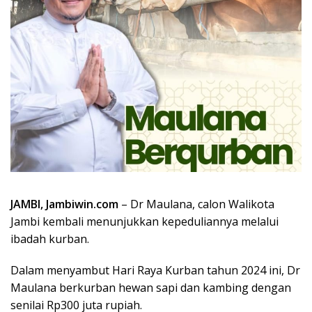
JAMBI, Jambiwin.com
– Dr Maulana, calon Walikota
Jambi kembali menunjukkan kepeduliannya melalui
ibadah kurban.
Dalam menyambut Hari Raya Kurban tahun 2024 ini, Dr
Maulana berkurban hewan sapi dan kambing dengan
senilai Rp300 juta rupiah.