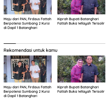
Maju dari PAN, Firdaus Fattah
Kiprah Bupati Batanghari
Berpotensi Sumbang 2 Kursi
Fattah Buka Wilayah Terisolir
di Dapil 1 Batanghari
Rekomendasi untuk kamu
Maju dari PAN, Firdaus Fattah
Kiprah Bupati Batanghari
Berpotensi Sumbang 2 Kursi
Fattah Buka Wilayah Terisolir
di Dapil 1 Batanghari