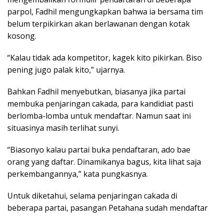
parpol, Fadhil mengungkapkan bahwa ia bersama tim
belum terpikirkan akan berlawanan dengan kotak
kosong.
“Kalau tidak ada kompetitor, kagek kito pikirkan. Biso
pening jugo palak kito,” ujarnya.
Bahkan Fadhil menyebutkan, biasanya jika partai
membuka penjaringan cakada, para kandidiat pasti
berlomba-lomba untuk mendaftar. Namun saat ini
situasinya masih terlihat sunyi.
“Biasonyo kalau partai buka pendaftaran, ado bae
orang yang daftar. Dinamikanya bagus, kita lihat saja
perkembangannya,” kata pungkasnya.
Untuk diketahui, selama penjaringan cakada di
beberapa partai, pasangan Petahana sudah mendaftar