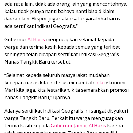
ada rasa lain, tidak ada orang lain yang mencontohnya,
kalau tidak punya nanti bahaya nanti bisa diklaim
daerah lain. Ekspor juga salah satu syaratnha harus
ada sertifikat Indikasi Geografis,”
Gubernur
Al Haris
mengucapkan selamat kepada
warga dan terima kasih kepada semua yang terlibat
sehingga telah didapati sertifikat Indikasi Geografis
Nanas Tangkit Baru tersebut.
“Selamat kepada seluruh masyarakat mudahan
kedepan nanas kita ini terus menambah
nilai
ekonomi.
Mari kita jaga, kita lestarikan, kita semarakkan promosi
nanas Tangkit Baru,” ujarnya.
Adanya sertifikat Indikasi Geografis ini sangat disyukuri
warga Tangkit Baru. Terkait itu warga mengucapkan
terima kasih kepada
Gubernur Jambi
,
Al Haris
karena