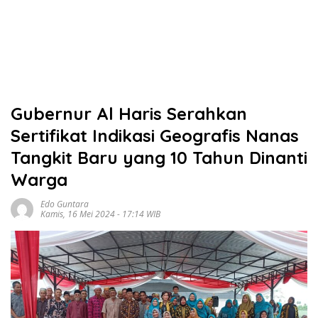
Gubernur Al Haris Serahkan
Sertifikat Indikasi Geografis Nanas
Tangkit Baru yang 10 Tahun Dinanti
Warga
Edo Guntara
Kamis, 16 Mei 2024 - 17:14 WIB