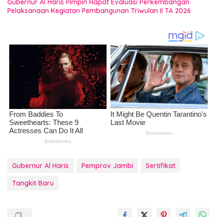
Gubernur Al Haris Pimpin Rapat Evaluasi Perkembangan
Pelaksanaan Kegiatan Pembangunan Triwulan II TA 2026
Gubernur Al Haris
Pemprov Jambi
Sertifikat
Tangkit Baru