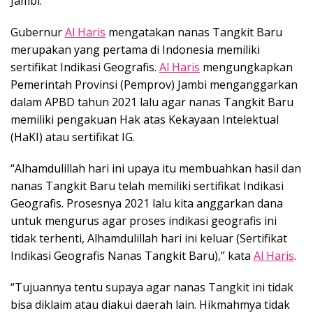
Jambi.
Gubernur
Al Haris
mengatakan nanas Tangkit Baru
merupakan yang pertama di Indonesia memiliki
sertifikat Indikasi Geografis.
Al Haris
mengungkapkan
Pemerintah Provinsi (Pemprov) Jambi menganggarkan
dalam APBD tahun 2021 lalu agar nanas Tangkit Baru
memiliki pengakuan Hak atas Kekayaan Intelektual
(HaKI) atau sertifikat IG.
“Alhamdulillah hari ini upaya itu membuahkan hasil dan
nanas Tangkit Baru telah memiliki sertifikat Indikasi
Geografis. Prosesnya 2021 lalu kita anggarkan dana
untuk mengurus agar proses indikasi geografis ini
tidak terhenti, Alhamdulillah hari ini keluar (Sertifikat
Indikasi Geografis Nanas Tangkit Baru),” kata
Al Haris
.
“Tujuannya tentu supaya agar nanas Tangkit ini tidak
bisa diklaim atau diakui daerah lain. Hikmahmya tidak