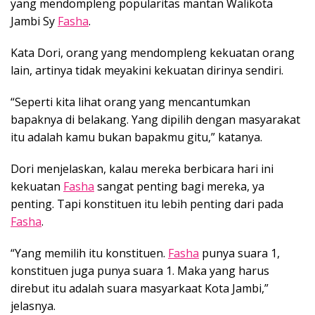
yang mendompleng popularitas mantan Walikota
Jambi Sy
Fasha
.
Kata Dori, orang yang mendompleng kekuatan orang
lain, artinya tidak meyakini kekuatan dirinya sendiri.
“Seperti kita lihat orang yang mencantumkan
bapaknya di belakang. Yang dipilih dengan masyarakat
itu adalah kamu bukan bapakmu gitu,” katanya.
Dori menjelaskan, kalau mereka berbicara hari ini
kekuatan
Fasha
sangat penting bagi mereka, ya
penting. Tapi konstituen itu lebih penting dari pada
Fasha
.
“Yang memilih itu konstituen.
Fasha
punya suara 1,
konstituen juga punya suara 1. Maka yang harus
direbut itu adalah suara masyarkaat Kota Jambi,”
jelasnya.