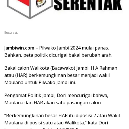
Ilustrasi.
Jambiwin.com
– Pilwako Jambi 2024 mulai panas.
Bahkan, peta politik dicurigai bakal berubah arah.
Bakal calon Walikota (Bacawako) Jambi, H A Rahman
atau (HAR) berkemungkinan besar menjadi wakil
Maulana untuk Pilwako Jambi ini.
Pengamat Politik Jambi, Dori mencurigai bahwa,
Maulana dan HAR akan satu pasangan calon.
“Berkemungkinan besar HAR itu diposisi 2 atau Wakil.
Maulana di posisi satu atau Walikota,” kata Dori