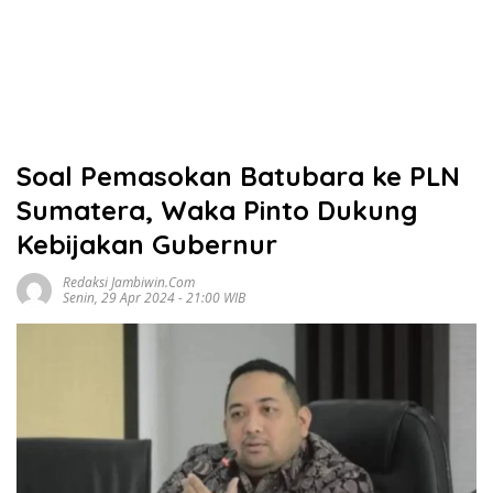
Soal Pemasokan Batubara ke PLN
Sumatera, Waka Pinto Dukung
Kebijakan Gubernur
Redaksi Jambiwin.com
Senin, 29 Apr 2024 - 21:00 WIB