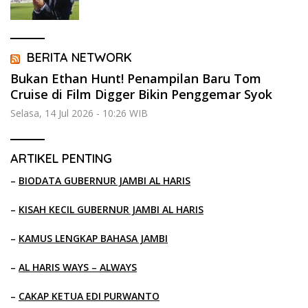
BERITA NETWORK
Bukan Ethan Hunt! Penampilan Baru Tom
Cruise di Film Digger Bikin Penggemar Syok
Selasa, 14 Jul 2026 - 10:26 WIB
ARTIKEL PENTING
–
BIODATA GUBERNUR JAMBI AL HARIS
–
KISAH KECIL GUBERNUR JAMBI AL HARIS
–
KAMUS LENGKAP BAHASA JAMBI
–
AL HARIS WAYS – ALWAYS
–
CAKAP KETUA EDI PURWANTO