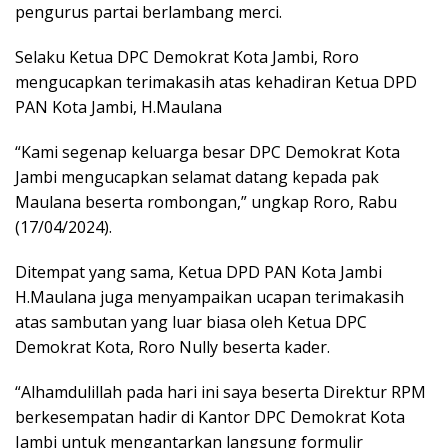
pengurus partai berlambang merci.
Selaku Ketua DPC Demokrat Kota Jambi, Roro
mengucapkan terimakasih atas kehadiran Ketua DPD
PAN Kota Jambi, H.Maulana
“Kami segenap keluarga besar DPC Demokrat Kota
Jambi mengucapkan selamat datang kepada pak
Maulana beserta rombongan,” ungkap Roro, Rabu
(17/04/2024).
Ditempat yang sama, Ketua DPD PAN Kota Jambi
H.Maulana juga menyampaikan ucapan terimakasih
atas sambutan yang luar biasa oleh Ketua DPC
Demokrat Kota, Roro Nully beserta kader.
“Alhamdulillah pada hari ini saya beserta Direktur RPM
berkesempatan hadir di Kantor DPC Demokrat Kota
Jambi untuk mengantarkan langsung formulir