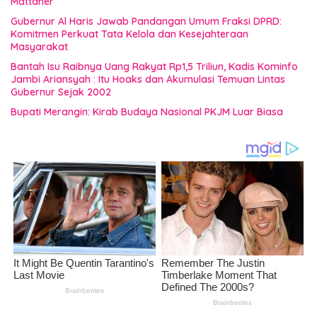
Mattaher
Gubernur Al Haris Jawab Pandangan Umum Fraksi DPRD:
Komitmen Perkuat Tata Kelola dan Kesejahteraan
Masyarakat
Bantah Isu Raibnya Uang Rakyat Rp1,5 Triliun, Kadis Kominfo
Jambi Ariansyah : Itu Hoaks dan Akumulasi Temuan Lintas
Gubernur Sejak 2002
Bupati Merangin: Kirab Budaya Nasional PKJM Luar Biasa