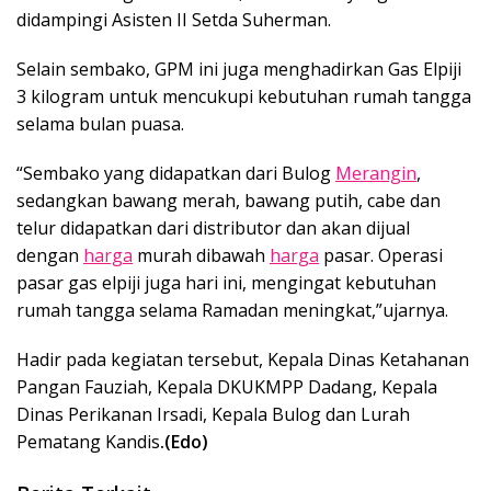
didampingi Asisten II Setda Suherman.
Selain sembako, GPM ini juga menghadirkan Gas Elpiji
3 kilogram untuk mencukupi kebutuhan rumah tangga
selama bulan puasa.
“Sembako yang didapatkan dari Bulog
Merangin
,
sedangkan bawang merah, bawang putih, cabe dan
telur didapatkan dari distributor dan akan dijual
dengan
harga
murah dibawah
harga
pasar. Operasi
pasar gas elpiji juga hari ini, mengingat kebutuhan
rumah tangga selama Ramadan meningkat,”ujarnya.
Hadir pada kegiatan tersebut, Kepala Dinas Ketahanan
Pangan Fauziah, Kepala DKUKMPP Dadang, Kepala
Dinas Perikanan Irsadi, Kepala Bulog dan Lurah
Pematang Kandis
.(Edo)