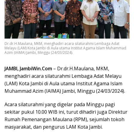
Dr.dr.H.Maulana, MKM, menghadiri acara silaturahmi Lembaga Adat
Melayu (LAM) Kota Jambi di Aula utama Institut Agama Islam Muhammad
Azim (IAIMA) Jambi, Minggu (24/03/2024).
JAMBI, JambiWin.Com
– Dr.dr.H.Maulana, MKM,
menghadiri acara silaturahmi Lembaga Adat Melayu
(LAM) Kota Jambi di Aula utama Institut Agama Islam
Muhammad Azim (IAIMA) Jambi, Minggu (24/03/2024).
Acara silaturahmi yang digelar pada Minggu pagi
sekitar pukul 10.00 WIB ini, turut dihadiri juga Direktur
Rumah Pemenangan Maulana (RPM), sejumlah tokoh
masyarakat, dan pengurus LAM Kota Jambi.