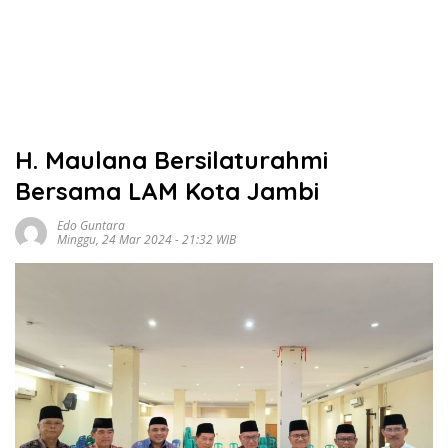
H. Maulana Bersilaturahmi
Bersama LAM Kota Jambi
Edo Guntara
Minggu, 24 Mar 2024 - 21:32 WIB