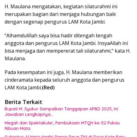
H. Maulana mengatakan, kegiatan silaturahmi ini
merupakan bagian dari menjaga hubungan baik
dengan segenap pengurus LAM Kota Jambi.
“Alhamdulillah saya bisa hadir ditengah tengah
anggota dan pengurus LAM Kota Jambi. InsyaAllah ini
bisa menjaga dan mempererat tali silaturahmi,” kata H.
Maulana.
Pada kesempatan ini juga, H. Maulana memberikan
cinderamata kepada seluruh anggota dan pengurus
LAM Kota Jambi.
(Red)
Berita Terkait
Bupati M. Syukur Sampaikan Tanggapan APBD 2025, Ini
Jawaban Lengkapnya…
Megah dan Spektakuler, Pembukaan MTQH ke-52 Pukau
Ribuan Mata