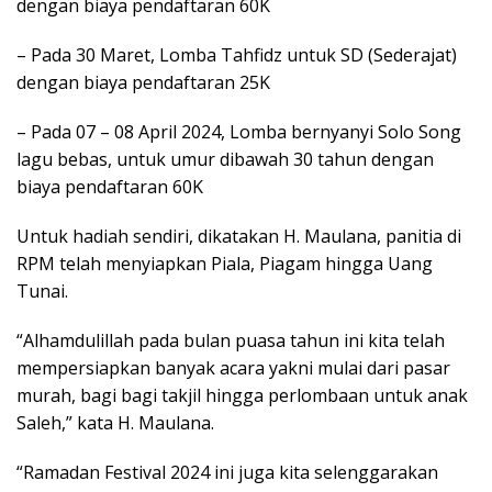
dengan biaya pendaftaran 60K
– Pada 30 Maret, Lomba Tahfidz untuk SD (Sederajat)
dengan biaya pendaftaran 25K
– Pada 07 – 08 April 2024, Lomba bernyanyi Solo Song
lagu bebas, untuk umur dibawah 30 tahun dengan
biaya pendaftaran 60K
Untuk hadiah sendiri, dikatakan H. Maulana, panitia di
RPM telah menyiapkan Piala, Piagam hingga Uang
Tunai.
“Alhamdulillah pada bulan puasa tahun ini kita telah
mempersiapkan banyak acara yakni mulai dari pasar
murah, bagi bagi takjil hingga perlombaan untuk anak
Saleh,” kata H. Maulana.
“Ramadan Festival 2024 ini juga kita selenggarakan