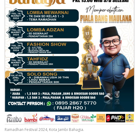
Ramadhan Festival 2024, Kota Jambi Bahagia.