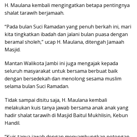
H. Maulana kembali mengingatkan betapa pentingnya
shalat tarawih berjamaah.
“Pada bulan Suci Ramadan yang penuh berkah ini, mari
kita tingkatkan ibadah dan jalani bulan puasa dengan
beramal sholeh,” ucap H. Maulana, ditengah Jamaah
Masjid.
Mantan Walikota Jambi ini juga mengajak kepada
seluruh masyarakat untuk bersama berbuat baik
dengan bersedekah dan menolong sesama muslim
selama bulan Suci Ramadan.
Tidak sampai disitu saja, H. Maulana kembali
melakukan kuis tanya jawab bersama anak anak yang
hadir shalat tarawih di Masjid Baitul Mukhlisin, Kebun
Handil.
“Kuis tanya jawab dengan menyambungkan potongan