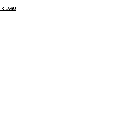
RIK LAGU