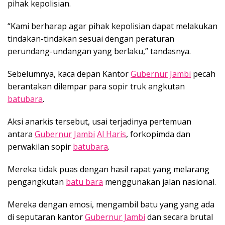
pihak kepolisian.
“Kami berharap agar pihak kepolisian dapat melakukan
tindakan-tindakan sesuai dengan peraturan
perundang-undangan yang berlaku,” tandasnya.
Sebelumnya, kaca depan Kantor
Gubernur Jambi
pecah
berantakan dilempar para sopir truk angkutan
batubara
.
Aksi anarkis tersebut, usai terjadinya pertemuan
antara
Gubernur Jambi
Al Haris
, forkopimda dan
perwakilan sopir
batubara
.
Mereka tidak puas dengan hasil rapat yang melarang
pengangkutan
batu bara
menggunakan jalan nasional.
Mereka dengan emosi, mengambil batu yang yang ada
di seputaran kantor
Gubernur Jambi
dan secara brutal