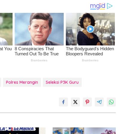
Polres Merangin
Seleksi P3K Guru