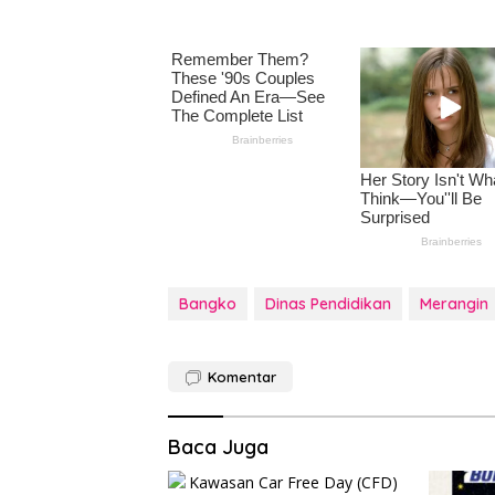
Bangko
Dinas Pendidikan
Merangin
Komentar
Baca Juga