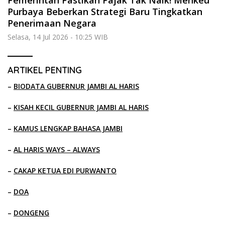
Purbaya Beberkan Strategi Baru Tingkatkan
Penerimaan Negara
Selasa, 14 Jul 2026 - 10:25 WIB
ARTIKEL PENTING
–
BIODATA GUBERNUR JAMBI AL HARIS
–
KISAH KECIL GUBERNUR JAMBI AL HARIS
–
KAMUS LENGKAP BAHASA JAMBI
–
AL HARIS WAYS – ALWAYS
–
CAKAP KETUA EDI PURWANTO
–
DOA
–
DONGENG