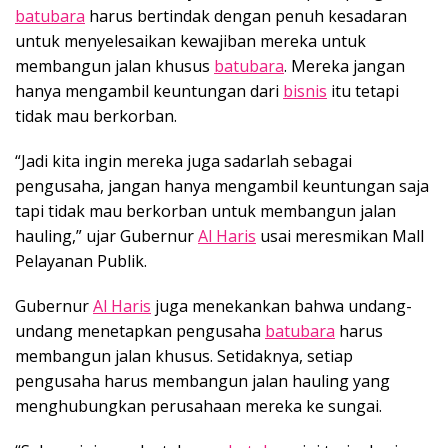
batubara
harus bertindak dengan penuh kesadaran
untuk menyelesaikan kewajiban mereka untuk
membangun jalan khusus
batubara
. Mereka jangan
hanya mengambil keuntungan dari
bisnis
itu tetapi
tidak mau berkorban.
“Jadi kita ingin mereka juga sadarlah sebagai
pengusaha, jangan hanya mengambil keuntungan saja
tapi tidak mau berkorban untuk membangun jalan
hauling,” ujar Gubernur
Al Haris
usai meresmikan Mall
Pelayanan Publik.
Gubernur
Al Haris
juga menekankan bahwa undang-
undang menetapkan pengusaha
batubara
harus
membangun jalan khusus. Setidaknya, setiap
pengusaha harus membangun jalan hauling yang
menghubungkan perusahaan mereka ke sungai.