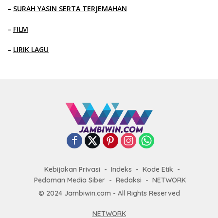
–
SURAH YASIN SERTA TERJEMAHAN
–
FILM
–
LIRIK LAGU
Kebijakan Privasi
Indeks
Kode Etik
Pedoman Media Siber
Redaksi
NETWORK
© 2024 Jambiwin.com - All Rights Reserved
NETWORK