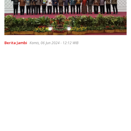
Berita Jambi
Kamis, 06 Jun 2024 - 12:12 WIB