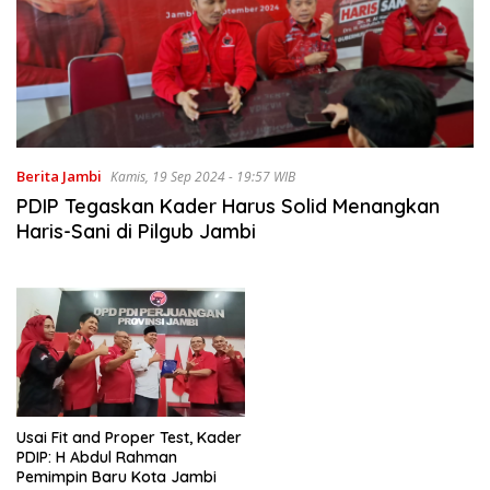
Berita Jambi
Kamis, 19 Sep 2024 - 19:57 WIB
PDIP Tegaskan Kader Harus Solid Menangkan
Haris-Sani di Pilgub Jambi
Usai Fit and Proper Test, Kader
PDIP: H Abdul Rahman
Pemimpin Baru Kota Jambi