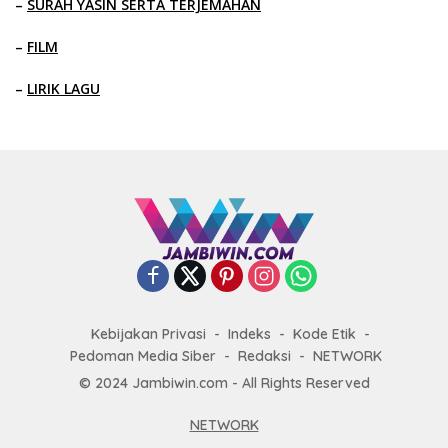
–
SURAH YASIN SERTA TERJEMAHAN
–
FILM
–
LIRIK LAGU
Kebijakan Privasi
Indeks
Kode Etik
Pedoman Media Siber
Redaksi
NETWORK
© 2024 Jambiwin.com - All Rights Reserved
NETWORK