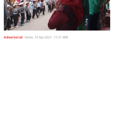
Advertorial
Kamis, 14 Sep 2023 - 11:31 WIB