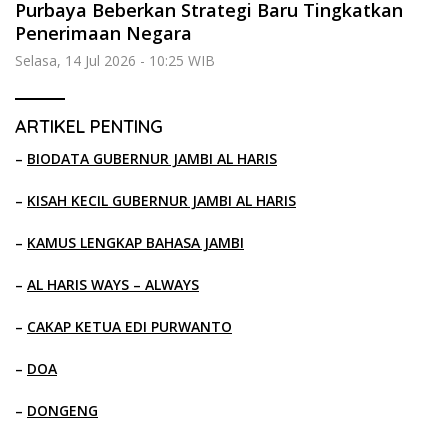
Purbaya Beberkan Strategi Baru Tingkatkan
Penerimaan Negara
Selasa, 14 Jul 2026 - 10:25 WIB
ARTIKEL PENTING
–
BIODATA GUBERNUR JAMBI AL HARIS
–
KISAH KECIL GUBERNUR JAMBI AL HARIS
–
KAMUS LENGKAP BAHASA JAMBI
–
AL HARIS WAYS – ALWAYS
–
CAKAP KETUA EDI PURWANTO
–
DOA
–
DONGENG