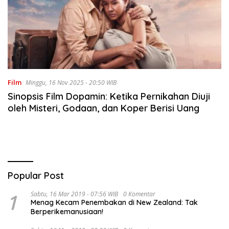
Film
Minggu, 16 Nov 2025 - 20:50 WIB
Sinopsis Film Dopamin: Ketika Pernikahan Diuji
oleh Misteri, Godaan, dan Koper Berisi Uang
Popular Post
1
Sabtu, 16 Mar 2019 - 07:56 WIB
0 Komentar
Menag Kecam Penembakan di New Zealand: Tak
Berperikemanusiaan!