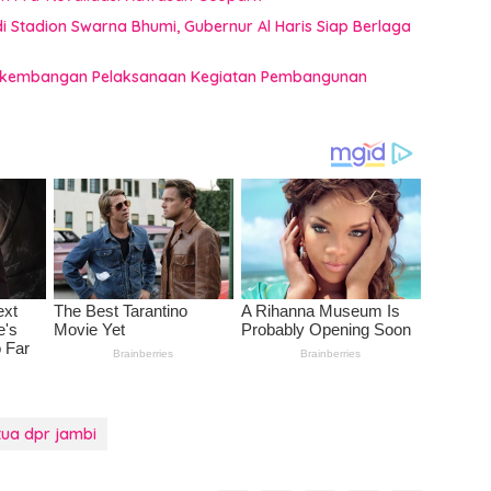
 Stadion Swarna Bhumi, Gubernur Al Haris Siap Berlaga
 Perkembangan Pelaksanaan Kegiatan Pembangunan
tua dpr jambi