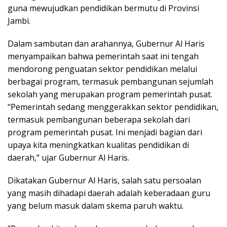
guna mewujudkan pendidikan bermutu di Provinsi
Jambi.
Dalam sambutan dan arahannya, Gubernur Al Haris
menyampaikan bahwa pemerintah saat ini tengah
mendorong penguatan sektor pendidikan melalui
berbagai program, termasuk pembangunan sejumlah
sekolah yang merupakan program pemerintah pusat.
“Pemerintah sedang menggerakkan sektor pendidikan,
termasuk pembangunan beberapa sekolah dari
program pemerintah pusat. Ini menjadi bagian dari
upaya kita meningkatkan kualitas pendidikan di
daerah,” ujar Gubernur Al Haris.
Dikatakan Gubernur Al Haris, salah satu persoalan
yang masih dihadapi daerah adalah keberadaan guru
yang belum masuk dalam skema paruh waktu.