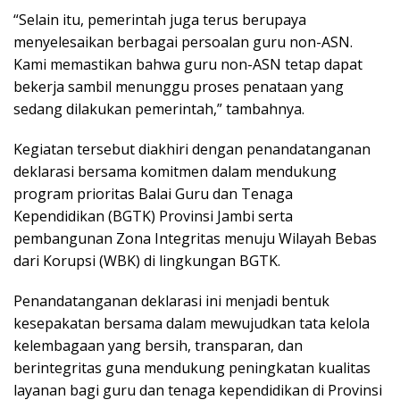
“Selain itu, pemerintah juga terus berupaya
menyelesaikan berbagai persoalan guru non-ASN.
Kami memastikan bahwa guru non-ASN tetap dapat
bekerja sambil menunggu proses penataan yang
sedang dilakukan pemerintah,” tambahnya.
Kegiatan tersebut diakhiri dengan penandatanganan
deklarasi bersama komitmen dalam mendukung
program prioritas Balai Guru dan Tenaga
Kependidikan (BGTK) Provinsi Jambi serta
pembangunan Zona Integritas menuju Wilayah Bebas
dari Korupsi (WBK) di lingkungan BGTK.
Penandatanganan deklarasi ini menjadi bentuk
kesepakatan bersama dalam mewujudkan tata kelola
kelembagaan yang bersih, transparan, dan
berintegritas guna mendukung peningkatan kualitas
layanan bagi guru dan tenaga kependidikan di Provinsi