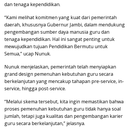
dan tenaga kependidikan.
“Kami melihat komitmen yang kuat dari pemerintah
daerah, khususnya Gubernur Jambi, dalam mendukung
pengembangan sumber daya manusia guru dan
tenaga kependidikan. Hal ini sangat penting untuk
mewujudkan tujuan Pendidikan Bermutu untuk
Semua,” ucap Nunuk.
Nunuk menjelaskan, pemerintah telah menyiapkan
grand design pemenuhan kebutuhan guru secara
berkelanjutan yang mencakup tahapan pre-service, in-
service, hingga post-service.
“Melalui skema tersebut, kita ingin memastikan bahwa
proses pemenuhan kebutuhan guru tidak hanya soal
jumlah, tetapi juga kualitas dan pengembangan karier
guru secara berkelanjutan,” jelasnya.