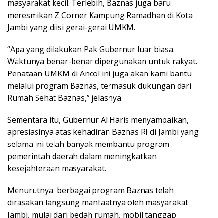
masyarakat kecil. Terlebih, Baznas juga baru
meresmikan Z Corner Kampung Ramadhan di Kota
Jambi yang diisi gerai-gerai UMKM.
“Apa yang dilakukan Pak Gubernur luar biasa.
Waktunya benar-benar dipergunakan untuk rakyat.
Penataan UMKM di Ancol ini juga akan kami bantu
melalui program Baznas, termasuk dukungan dari
Rumah Sehat Baznas,” jelasnya.
Sementara itu, Gubernur Al Haris menyampaikan,
apresiasinya atas kehadiran Baznas RI di Jambi yang
selama ini telah banyak membantu program
pemerintah daerah dalam meningkatkan
kesejahteraan masyarakat.
Menurutnya, berbagai program Baznas telah
dirasakan langsung manfaatnya oleh masyarakat
Jambi, mulai dari bedah rumah, mobil tanggap