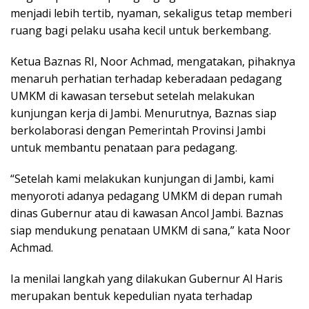
menjadi lebih tertib, nyaman, sekaligus tetap memberi
ruang bagi pelaku usaha kecil untuk berkembang.
Ketua Baznas RI, Noor Achmad, mengatakan, pihaknya
menaruh perhatian terhadap keberadaan pedagang
UMKM di kawasan tersebut setelah melakukan
kunjungan kerja di Jambi. Menurutnya, Baznas siap
berkolaborasi dengan Pemerintah Provinsi Jambi
untuk membantu penataan para pedagang.
“Setelah kami melakukan kunjungan di Jambi, kami
menyoroti adanya pedagang UMKM di depan rumah
dinas Gubernur atau di kawasan Ancol Jambi. Baznas
siap mendukung penataan UMKM di sana,” kata Noor
Achmad.
Ia menilai langkah yang dilakukan Gubernur Al Haris
merupakan bentuk kepedulian nyata terhadap