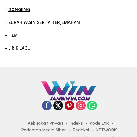
–
DONGENG
–
SURAH YASIN SERTA TERJEMAHAN
–
FILM
–
LIRIK LAGU
Kebijakan Privasi
Indeks
Kode Etik
Pedoman Media Siber
Redaksi
NETWORK