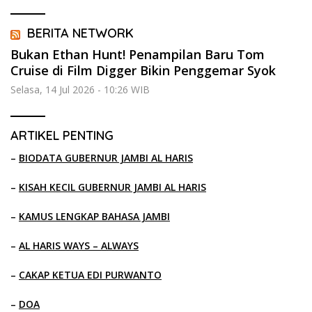
BERITA NETWORK
Bukan Ethan Hunt! Penampilan Baru Tom
Cruise di Film Digger Bikin Penggemar Syok
Selasa, 14 Jul 2026 - 10:26 WIB
ARTIKEL PENTING
–
BIODATA GUBERNUR JAMBI AL HARIS
–
KISAH KECIL GUBERNUR JAMBI AL HARIS
–
KAMUS LENGKAP BAHASA JAMBI
–
AL HARIS WAYS – ALWAYS
–
CAKAP KETUA EDI PURWANTO
–
DOA