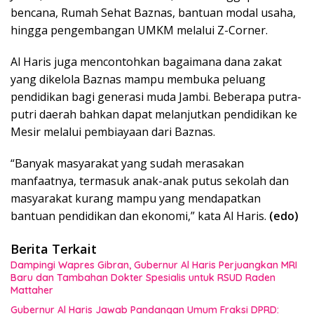
bencana, Rumah Sehat Baznas, bantuan modal usaha,
hingga pengembangan UMKM melalui Z-Corner.
Al Haris juga mencontohkan bagaimana dana zakat
yang dikelola Baznas mampu membuka peluang
pendidikan bagi generasi muda Jambi. Beberapa putra-
putri daerah bahkan dapat melanjutkan pendidikan ke
Mesir melalui pembiayaan dari Baznas.
“Banyak masyarakat yang sudah merasakan
manfaatnya, termasuk anak-anak putus sekolah dan
masyarakat kurang mampu yang mendapatkan
bantuan pendidikan dan ekonomi,” kata Al Haris.
(edo)
Berita Terkait
Dampingi Wapres Gibran, Gubernur Al Haris Perjuangkan MRI
Baru dan Tambahan Dokter Spesialis untuk RSUD Raden
Mattaher
Gubernur Al Haris Jawab Pandangan Umum Fraksi DPRD: