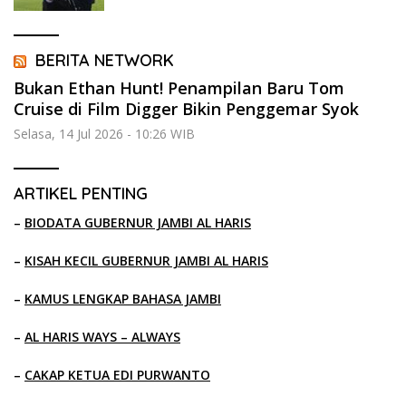
BERITA NETWORK
Bukan Ethan Hunt! Penampilan Baru Tom
Cruise di Film Digger Bikin Penggemar Syok
Selasa, 14 Jul 2026 - 10:26 WIB
ARTIKEL PENTING
–
BIODATA GUBERNUR JAMBI AL HARIS
–
KISAH KECIL GUBERNUR JAMBI AL HARIS
–
KAMUS LENGKAP BAHASA JAMBI
–
AL HARIS WAYS – ALWAYS
–
CAKAP KETUA EDI PURWANTO