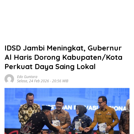
IDSD Jambi Meningkat, Gubernur
Al Haris Dorong Kabupaten/Kota
Perkuat Daya Saing Lokal
Edo Guntara
Selasa, 24 Feb 2026 - 20:56 WIB