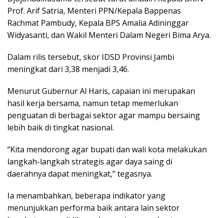
Prof. Arif Satria, Menteri PPN/Kepala Bappenas
Rachmat Pambudy, Kepala BPS Amalia Adininggar
Widyasanti, dan Wakil Menteri Dalam Negeri Bima Arya.
Dalam rilis tersebut, skor IDSD Provinsi Jambi
meningkat dari 3,38 menjadi 3,46.
Menurut Gubernur Al Haris, capaian ini merupakan
hasil kerja bersama, namun tetap memerlukan
penguatan di berbagai sektor agar mampu bersaing
lebih baik di tingkat nasional.
“Kita mendorong agar bupati dan wali kota melakukan
langkah-langkah strategis agar daya saing di
daerahnya dapat meningkat,” tegasnya.
Ia menambahkan, beberapa indikator yang
menunjukkan performa baik antara lain sektor