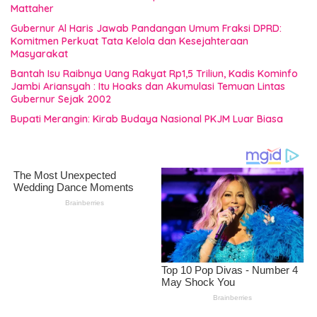
Mattaher
Gubernur Al Haris Jawab Pandangan Umum Fraksi DPRD:
Komitmen Perkuat Tata Kelola dan Kesejahteraan
Masyarakat
Bantah Isu Raibnya Uang Rakyat Rp1,5 Triliun, Kadis Kominfo
Jambi Ariansyah : Itu Hoaks dan Akumulasi Temuan Lintas
Gubernur Sejak 2002
Bupati Merangin: Kirab Budaya Nasional PKJM Luar Biasa