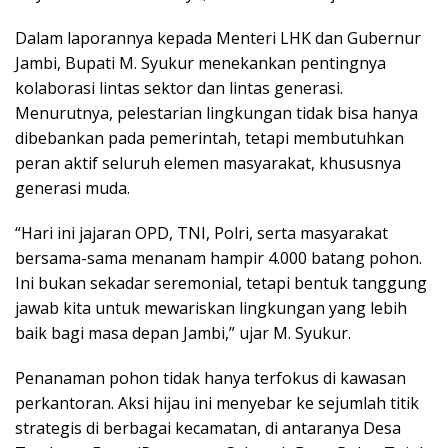
Dalam laporannya kepada Menteri LHK dan Gubernur
Jambi, Bupati M. Syukur menekankan pentingnya
kolaborasi lintas sektor dan lintas generasi.
Menurutnya, pelestarian lingkungan tidak bisa hanya
dibebankan pada pemerintah, tetapi membutuhkan
peran aktif seluruh elemen masyarakat, khususnya
generasi muda.
“Hari ini jajaran OPD, TNI, Polri, serta masyarakat
bersama-sama menanam hampir 4.000 batang pohon.
Ini bukan sekadar seremonial, tetapi bentuk tanggung
jawab kita untuk mewariskan lingkungan yang lebih
baik bagi masa depan Jambi,” ujar M. Syukur.
Penanaman pohon tidak hanya terfokus di kawasan
perkantoran. Aksi hijau ini menyebar ke sejumlah titik
strategis di berbagai kecamatan, di antaranya Desa