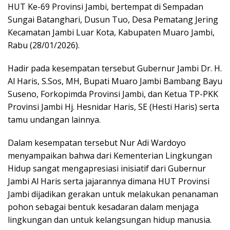
HUT Ke-69 Provinsi Jambi, bertempat di Sempadan
Sungai Batanghari, Dusun Tuo, Desa Pematang Jering
Kecamatan Jambi Luar Kota, Kabupaten Muaro Jambi,
Rabu (28/01/2026).
Hadir pada kesempatan tersebut Gubernur Jambi Dr. H.
Al Haris, S.Sos, MH, Bupati Muaro Jambi Bambang Bayu
Suseno, Forkopimda Provinsi Jambi, dan Ketua TP-PKK
Provinsi Jambi Hj. Hesnidar Haris, SE (Hesti Haris) serta
tamu undangan lainnya.
Dalam kesempatan tersebut Nur Adi Wardoyo
menyampaikan bahwa dari Kementerian Lingkungan
Hidup sangat mengapresiasi inisiatif dari Gubernur
Jambi Al Haris serta jajarannya dimana HUT Provinsi
Jambi dijadikan gerakan untuk melakukan penanaman
pohon sebagai bentuk kesadaran dalam menjaga
lingkungan dan untuk kelangsungan hidup manusia.