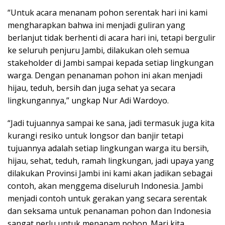
“Untuk acara menanam pohon serentak hari ini kami
mengharapkan bahwa ini menjadi guliran yang
berlanjut tidak berhenti di acara hari ini, tetapi bergulir
ke seluruh penjuru Jambi, dilakukan oleh semua
stakeholder di Jambi sampai kepada setiap lingkungan
warga. Dengan penanaman pohon ini akan menjadi
hijau, teduh, bersih dan juga sehat ya secara
lingkungannya,” ungkap Nur Adi Wardoyo.
“Jadi tujuannya sampai ke sana, jadi termasuk juga kita
kurangi resiko untuk longsor dan banjir tetapi
tujuannya adalah setiap lingkungan warga itu bersih,
hijau, sehat, teduh, ramah lingkungan, jadi upaya yang
dilakukan Provinsi Jambi ini kami akan jadikan sebagai
contoh, akan menggema diseluruh Indonesia. Jambi
menjadi contoh untuk gerakan yang secara serentak
dan seksama untuk penanaman pohon dan Indonesia
sangat perlu untuk menanam pohon. Mari kita