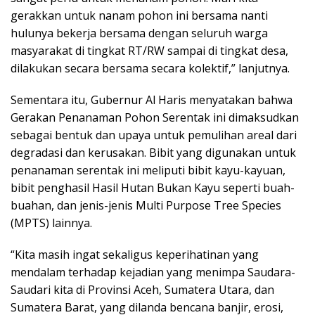
gerakkan untuk nanam pohon ini bersama nanti
hulunya bekerja bersama dengan seluruh warga
masyarakat di tingkat RT/RW sampai di tingkat desa,
dilakukan secara bersama secara kolektif,” lanjutnya.
Sementara itu, Gubernur Al Haris menyatakan bahwa
Gerakan Penanaman Pohon Serentak ini dimaksudkan
sebagai bentuk dan upaya untuk pemulihan areal dari
degradasi dan kerusakan. Bibit yang digunakan untuk
penanaman serentak ini meliputi bibit kayu-kayuan,
bibit penghasil Hasil Hutan Bukan Kayu seperti buah-
buahan, dan jenis-jenis Multi Purpose Tree Species
(MPTS) lainnya.
“Kita masih ingat sekaligus keperihatinan yang
mendalam terhadap kejadian yang menimpa Saudara-
Saudari kita di Provinsi Aceh, Sumatera Utara, dan
Sumatera Barat, yang dilanda bencana banjir, erosi,