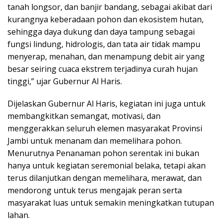
tanah longsor, dan banjir bandang, sebagai akibat dari
kurangnya keberadaan pohon dan ekosistem hutan,
sehingga daya dukung dan daya tampung sebagai
fungsi lindung, hidrologis, dan tata air tidak mampu
menyerap, menahan, dan menampung debit air yang
besar seiring cuaca ekstrem terjadinya curah hujan
tinggi,” ujar Gubernur Al Haris.
Dijelaskan Gubernur Al Haris, kegiatan ini juga untuk
membangkitkan semangat, motivasi, dan
menggerakkan seluruh elemen masyarakat Provinsi
Jambi untuk menanam dan memelihara pohon.
Menurutnya Penanaman pohon serentak ini bukan
hanya untuk kegiatan seremonial belaka, tetapi akan
terus dilanjutkan dengan memelihara, merawat, dan
mendorong untuk terus mengajak peran serta
masyarakat luas untuk semakin meningkatkan tutupan
lahan.