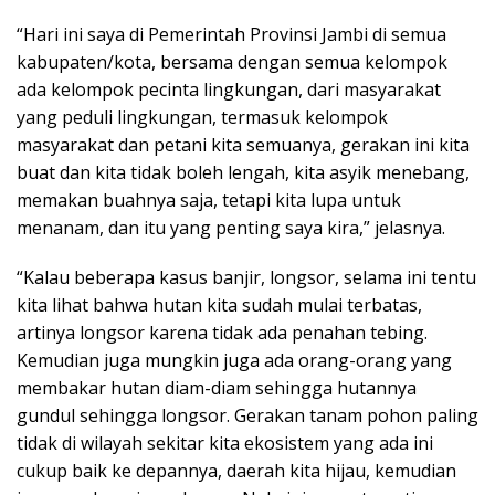
“Hari ini saya di Pemerintah Provinsi Jambi di semua
kabupaten/kota, bersama dengan semua kelompok
ada kelompok pecinta lingkungan, dari masyarakat
yang peduli lingkungan, termasuk kelompok
masyarakat dan petani kita semuanya, gerakan ini kita
buat dan kita tidak boleh lengah, kita asyik menebang,
memakan buahnya saja, tetapi kita lupa untuk
menanam, dan itu yang penting saya kira,” jelasnya.
“Kalau beberapa kasus banjir, longsor, selama ini tentu
kita lihat bahwa hutan kita sudah mulai terbatas,
artinya longsor karena tidak ada penahan tebing.
Kemudian juga mungkin juga ada orang-orang yang
membakar hutan diam-diam sehingga hutannya
gundul sehingga longsor. Gerakan tanam pohon paling
tidak di wilayah sekitar kita ekosistem yang ada ini
cukup baik ke depannya, daerah kita hijau, kemudian