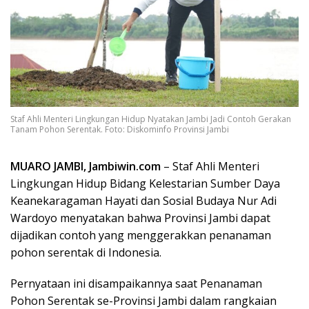
Staf Ahli Menteri Lingkungan Hidup Nyatakan Jambi Jadi Contoh Gerakan
Tanam Pohon Serentak. Foto: Diskominfo Provinsi Jambi
MUARO JAMBI, Jambiwin.com
– Staf Ahli Menteri
Lingkungan Hidup Bidang Kelestarian Sumber Daya
Keanekaragaman Hayati dan Sosial Budaya Nur Adi
Wardoyo menyatakan bahwa Provinsi Jambi dapat
dijadikan contoh yang menggerakkan penanaman
pohon serentak di Indonesia.
Pernyataan ini disampaikannya saat Penanaman
Pohon Serentak se-Provinsi Jambi dalam rangkaian