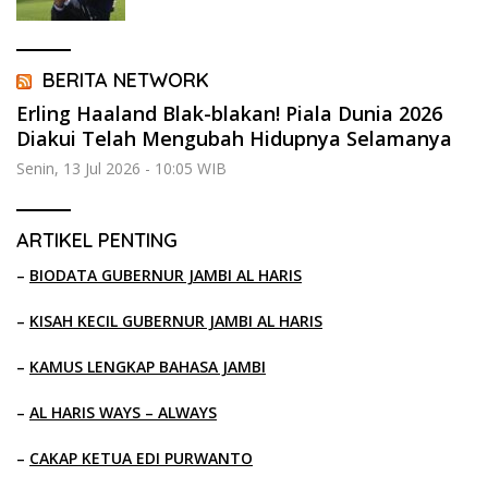
BERITA NETWORK
Erling Haaland Blak-blakan! Piala Dunia 2026
Diakui Telah Mengubah Hidupnya Selamanya
Senin, 13 Jul 2026 - 10:05 WIB
ARTIKEL PENTING
–
BIODATA GUBERNUR JAMBI AL HARIS
–
KISAH KECIL GUBERNUR JAMBI AL HARIS
–
KAMUS LENGKAP BAHASA JAMBI
–
AL HARIS WAYS – ALWAYS
–
CAKAP KETUA EDI PURWANTO