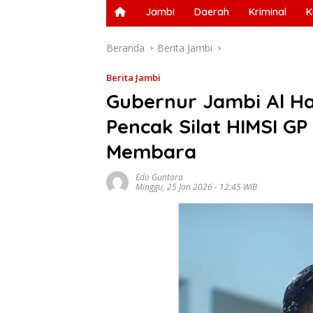
Jambi
Daerah
Kriminal
K
Beranda
Berita Jambi
Berita Jambi
Gubernur Jambi Al Ha
Pencak Silat HIMSI GP
Membara
Edo Guntara
Minggu, 25 Jan 2026 - 12:45 WIB