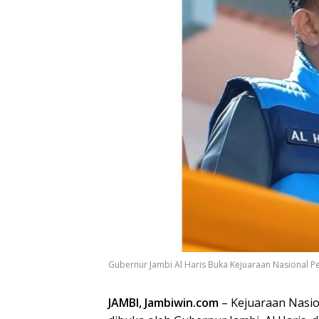
Gubernur Jambi Al Haris Buka Kejuaraan Nasional Pe
JAMBI, Jambiwin.com
– Kejuaraan Nasio