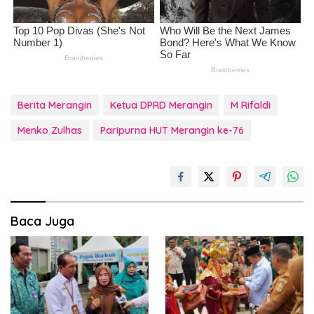
Berita Merangin
Ketua DPRD Merangin
M Rifaldi
Menko Zulhas
Paripurna HUT Merangin ke-76
Baca Juga