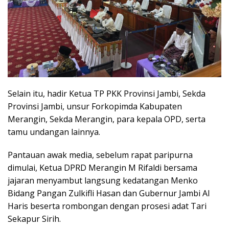
Selain itu, hadir Ketua TP PKK Provinsi Jambi, Sekda
Provinsi Jambi, unsur Forkopimda Kabupaten
Merangin, Sekda Merangin, para kepala OPD, serta
tamu undangan lainnya.
Pantauan awak media, sebelum rapat paripurna
dimulai, Ketua DPRD Merangin M Rifaldi bersama
jajaran menyambut langsung kedatangan Menko
Bidang Pangan Zulkifli Hasan dan Gubernur Jambi Al
Haris beserta rombongan dengan prosesi adat Tari
Sekapur Sirih.