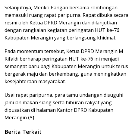
Selanjutnya, Menko Pangan bersama rombongan
memasuki ruang rapat paripurna. Rapat dibuka secara
resmi oleh Ketua DPRD Merangin dan dilanjutkan
dengan rangkaian kegiatan peringatan HUT ke-76
Kabupaten Merangin yang berlangsung khidmat.
Pada momentum tersebut, Ketua DPRD Merangin M
Rifaldi berharap peringatan HUT ke-76 ini menjadi
semangat baru bagi Kabupaten Merangin untuk terus
bergerak maju dan berkembang, guna meningkatkan
kesejahteraan masyarakat.
Usai rapat paripurna, para tamu undangan disuguhi
jamuan makan siang serta hiburan rakyat yang
dipusatkan di halaman Kantor DPRD Kabupaten
Merangin
.(*)
Berita Terkait