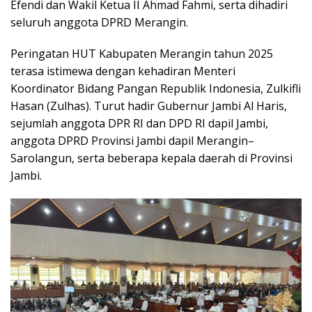
Efendi dan Wakil Ketua II Ahmad Fahmi, serta dihadiri
seluruh anggota DPRD Merangin.
Peringatan HUT Kabupaten Merangin tahun 2025
terasa istimewa dengan kehadiran Menteri
Koordinator Bidang Pangan Republik Indonesia, Zulkifli
Hasan (Zulhas). Turut hadir Gubernur Jambi Al Haris,
sejumlah anggota DPR RI dan DPD RI dapil Jambi,
anggota DPRD Provinsi Jambi dapil Merangin–
Sarolangun, serta beberapa kepala daerah di Provinsi
Jambi.