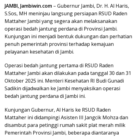
JAMBI, Jambiwin.com
– Gubernur Jambi, Dr. H. Al Haris,
S.Sos, MH meninjau langsung persiapan RSUD Raden
Mattaher Jambi yang segera akan melaksanakan
operasi bedah jantung perdana di Provinsi Jambi.
Kunjungan ini menjadi bentuk dukungan dan perhatian
penuh pemerintah provinsi terhadap kemajuan
pelayanan kesehatan di Jambi.
Operasi bedah jantung pertama di RSUD Raden
Mattaher Jambi akan dilakukan pada tanggal 30 dan 31
Oktober 2025 ini. Menteri Kesehatan RI Budi Gunadi
Sadikin dijadwalkan ke Jambi menyaksikan operasi
bedah jantung perdana di Jambi ini.
Kunjungan Gubernur, Al Haris ke RSUD Raden
Mattaher ini didampingi Asisten III Jangcik Mohza dan
disambut para petinggi rumah sakit plat merah milik
Pemerintah Provinsi Jambi, beberapa diantaranya