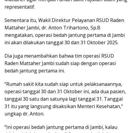
representatif.
Sementara itu, Wakil Direktur Pelayanan RSUD Raden
Mattaher Jambi, dr. Anton Trihartono, Sp.B
mengatakan, operasi bedah jantung pertama di Jambi
ini akan dilakukan tanggal 30 dan 31 Oktober 2025.
Dia juga menambahkan bahwa tim operasi RSUD
Raden Mattaher Jambi sudah siap dengan operasi
bedah jantung pertama ini.
“Rumah sakit kita sudah siap untuk pelaksanaannya,
operasi tanggal 30 dan 31 Oktober ini, ada dua pasien,
tanggal 30 satu dan satunya lagi tanggal 31. Tanggal
31 itu yang langsung disaksikan Menteri Kesehatan,”
ungkap dr. Anton.
“Ini operasi bedah jantung pertama di Jambi, kalau