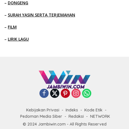
–
DONGENG
–
SURAH YASIN SERTA TERJEMAHAN
–
FILM
–
LIRIK LAGU
Kebijakan Privasi
Indeks
Kode Etik
Pedoman Media Siber
Redaksi
NETWORK
© 2024 Jambiwin.com - All Rights Reserved