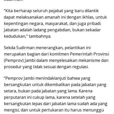
“Kita berharap seluruh pejabat yang baru dilantik
dapat melaksanakan amanah ini dengan ikhlas, untuk
kepentingan negara, masyarakat, dan juga pribadi.
Jabatan adalah ladang pengabdian, bukan sekadar
kedudukan,” tambahnya.
Sekda Sudirman menerangkan, pelantikan ini
merupakan bagian dari komitmen Pemerintah Provinsi
(Pemprov) Jambi dalam menyelesaikan mekanisme dan
prosedur yang tidak sesuai dengan regulasi.
“Pemprov Jambi menindaklanjuti bahwa yang
bersangkutan untuk dikembalikan pada jabatan yang
setara, bukan pada jabatan yang lama. Karena
perputaran ini cukup lama, karena setelah yang
bersangkutan lepas dari jabatan lama sudah ada yang
mengisi, dan untuk pertukaran itu harus menunggu