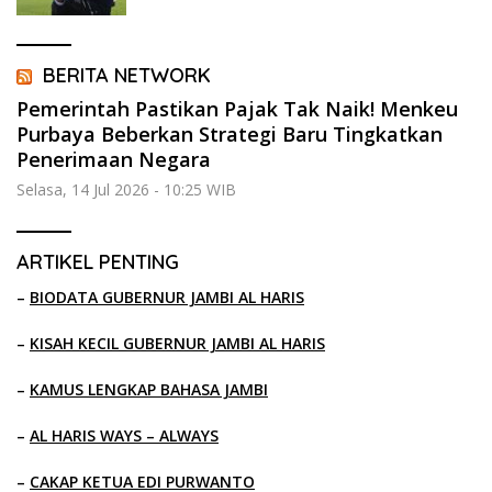
BERITA NETWORK
Pemerintah Pastikan Pajak Tak Naik! Menkeu
Purbaya Beberkan Strategi Baru Tingkatkan
Penerimaan Negara
Selasa, 14 Jul 2026 - 10:25 WIB
ARTIKEL PENTING
–
BIODATA GUBERNUR JAMBI AL HARIS
–
KISAH KECIL GUBERNUR JAMBI AL HARIS
–
KAMUS LENGKAP BAHASA JAMBI
–
AL HARIS WAYS – ALWAYS
–
CAKAP KETUA EDI PURWANTO