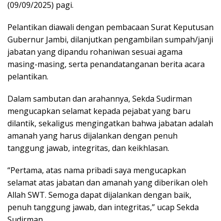
(09/09/2025) pagi.
Pelantikan diawali dengan pembacaan Surat Keputusan
Gubernur Jambi, dilanjutkan pengambilan sumpah/janji
jabatan yang dipandu rohaniwan sesuai agama
masing-masing, serta penandatanganan berita acara
pelantikan.
Dalam sambutan dan arahannya, Sekda Sudirman
mengucapkan selamat kepada pejabat yang baru
dilantik, sekaligus mengingatkan bahwa jabatan adalah
amanah yang harus dijalankan dengan penuh
tanggung jawab, integritas, dan keikhlasan.
“Pertama, atas nama pribadi saya mengucapkan
selamat atas jabatan dan amanah yang diberikan oleh
Allah SWT. Semoga dapat dijalankan dengan baik,
penuh tanggung jawab, dan integritas,” ucap Sekda
Sudirman.