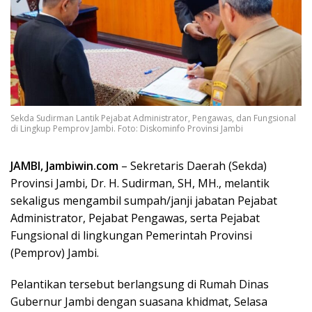
Sekda Sudirman Lantik Pejabat Administrator, Pengawas, dan Fungsional
di Lingkup Pemprov Jambi. Foto: Diskominfo Provinsi Jambi
JAMBI, Jambiwin.com
– Sekretaris Daerah (Sekda)
Provinsi Jambi, Dr. H. Sudirman, SH, MH., melantik
sekaligus mengambil sumpah/janji jabatan Pejabat
Administrator, Pejabat Pengawas, serta Pejabat
Fungsional di lingkungan Pemerintah Provinsi
(Pemprov) Jambi.
Pelantikan tersebut berlangsung di Rumah Dinas
Gubernur Jambi dengan suasana khidmat, Selasa