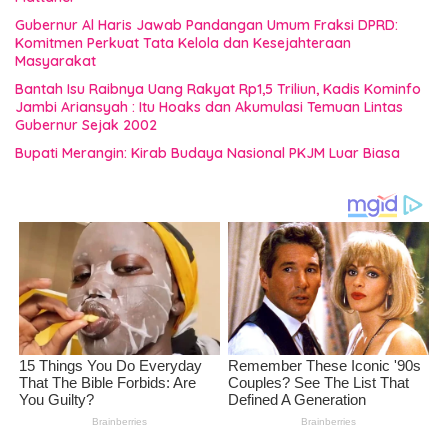
Gubernur Al Haris Jawab Pandangan Umum Fraksi DPRD:
Komitmen Perkuat Tata Kelola dan Kesejahteraan
Masyarakat
Bantah Isu Raibnya Uang Rakyat Rp1,5 Triliun, Kadis Kominfo
Jambi Ariansyah : Itu Hoaks dan Akumulasi Temuan Lintas
Gubernur Sejak 2002
Bupati Merangin: Kirab Budaya Nasional PKJM Luar Biasa