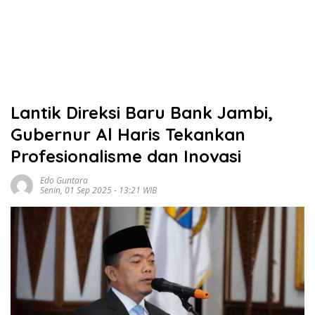
Lantik Direksi Baru Bank Jambi,
Gubernur Al Haris Tekankan
Profesionalisme dan Inovasi
Edo Guntara
Senin, 01 Sep 2025 - 13:21 WIB