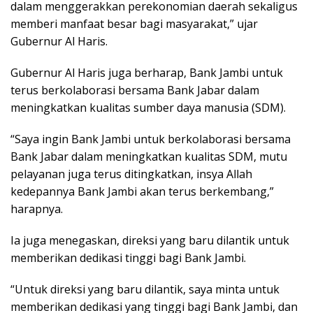
dalam menggerakkan perekonomian daerah sekaligus
memberi manfaat besar bagi masyarakat,” ujar
Gubernur Al Haris.
Gubernur Al Haris juga berharap, Bank Jambi untuk
terus berkolaborasi bersama Bank Jabar dalam
meningkatkan kualitas sumber daya manusia (SDM).
“Saya ingin Bank Jambi untuk berkolaborasi bersama
Bank Jabar dalam meningkatkan kualitas SDM, mutu
pelayanan juga terus ditingkatkan, insya Allah
kedepannya Bank Jambi akan terus berkembang,”
harapnya.
Ia juga menegaskan, direksi yang baru dilantik untuk
memberikan dedikasi tinggi bagi Bank Jambi.
“Untuk direksi yang baru dilantik, saya minta untuk
memberikan dedikasi yang tinggi bagi Bank Jambi, dan