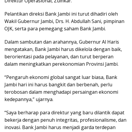
Direktur Operasional, Zulfikar.
Pelantikan direksi Bank Jambi ini turut dihadiri oleh
Wakil Gubernur Jambi, Drs. H. Abdullah Sani, pimpinan
OJK, serta para pemegang saham Bank Jambi.
Dalam sambutan dan arahannya, Gubernur Al Haris
mengatakan, Bank Jambi harus dikelola dengan baik,
berorientasi pada pelayanan, dan turut berperan
dalam meningkatkan perekonomian Provinsi Jambi.
“Pengaruh ekonomi global sangat luar biasa, Bank
Jambi hari ini harus bangkit dan berbenah, perlu
terobosan dalam menghadapi persaingan ekonomi
kedepannya,” ujarnya.
“Saya berharap para direktur yang baru dilantik dapat
bekerja dengan penuh integritas, profesionalisme, dan
inovasi. Bank Jambi harus menjadi garda terdepan