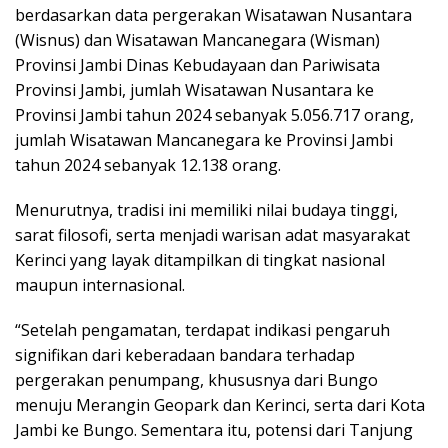
berdasarkan data pergerakan Wisatawan Nusantara
(Wisnus) dan Wisatawan Mancanegara (Wisman)
Provinsi Jambi Dinas Kebudayaan dan Pariwisata
Provinsi Jambi, jumlah Wisatawan Nusantara ke
Provinsi Jambi tahun 2024 sebanyak 5.056.717 orang,
jumlah Wisatawan Mancanegara ke Provinsi Jambi
tahun 2024 sebanyak 12.138 orang.
Menurutnya, tradisi ini memiliki nilai budaya tinggi,
sarat filosofi, serta menjadi warisan adat masyarakat
Kerinci yang layak ditampilkan di tingkat nasional
maupun internasional.
“Setelah pengamatan, terdapat indikasi pengaruh
signifikan dari keberadaan bandara terhadap
pergerakan penumpang, khususnya dari Bungo
menuju Merangin Geopark dan Kerinci, serta dari Kota
Jambi ke Bungo. Sementara itu, potensi dari Tanjung