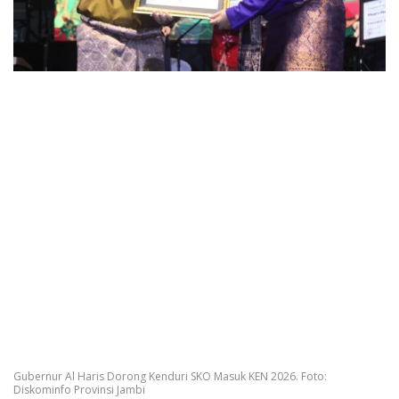
Gubernur Al Haris Dorong Kenduri SKO Masuk KEN 2026. Foto:
Diskominfo Provinsi Jambi