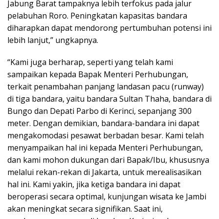
Jabung Barat tampaknya lebih terfokus pada jalur
pelabuhan Roro. Peningkatan kapasitas bandara
diharapkan dapat mendorong pertumbuhan potensi ini
lebih lanjut,” ungkapnya.
“Kami juga berharap, seperti yang telah kami
sampaikan kepada Bapak Menteri Perhubungan,
terkait penambahan panjang landasan pacu (runway)
di tiga bandara, yaitu bandara Sultan Thaha, bandara di
Bungo dan Depati Parbo di Kerinci, sepanjang 300
meter. Dengan demikian, bandara-bandara ini dapat
mengakomodasi pesawat berbadan besar. Kami telah
menyampaikan hal ini kepada Menteri Perhubungan,
dan kami mohon dukungan dari Bapak/Ibu, khususnya
melalui rekan-rekan di Jakarta, untuk merealisasikan
hal ini. Kami yakin, jika ketiga bandara ini dapat
beroperasi secara optimal, kunjungan wisata ke Jambi
akan meningkat secara signifikan. Saat ini,