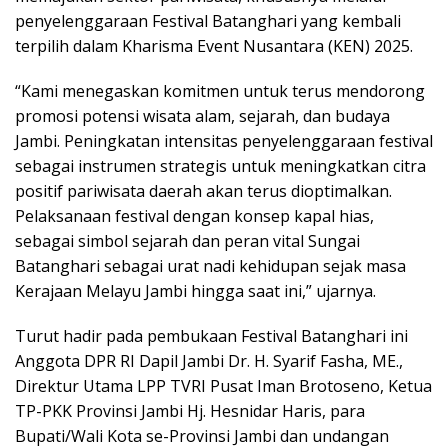
penyelenggaraan Festival Batanghari yang kembali
terpilih dalam Kharisma Event Nusantara (KEN) 2025.
“Kami menegaskan komitmen untuk terus mendorong
promosi potensi wisata alam, sejarah, dan budaya
Jambi. Peningkatan intensitas penyelenggaraan festival
sebagai instrumen strategis untuk meningkatkan citra
positif pariwisata daerah akan terus dioptimalkan.
Pelaksanaan festival dengan konsep kapal hias,
sebagai simbol sejarah dan peran vital Sungai
Batanghari sebagai urat nadi kehidupan sejak masa
Kerajaan Melayu Jambi hingga saat ini,” ujarnya.
Turut hadir pada pembukaan Festival Batanghari ini
Anggota DPR RI Dapil Jambi Dr. H. Syarif Fasha, ME.,
Direktur Utama LPP TVRI Pusat Iman Brotoseno, Ketua
TP-PKK Provinsi Jambi Hj. Hesnidar Haris, para
Bupati/Wali Kota se-Provinsi Jambi dan undangan