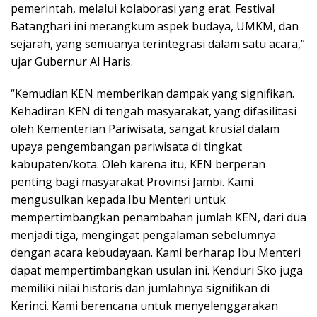
pemerintah, melalui kolaborasi yang erat. Festival
Batanghari ini merangkum aspek budaya, UMKM, dan
sejarah, yang semuanya terintegrasi dalam satu acara,”
ujar Gubernur Al Haris.
“Kemudian KEN memberikan dampak yang signifikan.
Kehadiran KEN di tengah masyarakat, yang difasilitasi
oleh Kementerian Pariwisata, sangat krusial dalam
upaya pengembangan pariwisata di tingkat
kabupaten/kota. Oleh karena itu, KEN berperan
penting bagi masyarakat Provinsi Jambi. Kami
mengusulkan kepada Ibu Menteri untuk
mempertimbangkan penambahan jumlah KEN, dari dua
menjadi tiga, mengingat pengalaman sebelumnya
dengan acara kebudayaan. Kami berharap Ibu Menteri
dapat mempertimbangkan usulan ini. Kenduri Sko juga
memiliki nilai historis dan jumlahnya signifikan di
Kerinci. Kami berencana untuk menyelenggarakan