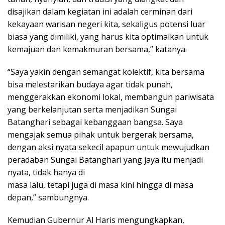
disajikan dalam kegiatan ini adalah cerminan dari
kekayaan warisan negeri kita, sekaligus potensi luar
biasa yang dimiliki, yang harus kita optimalkan untuk
kemajuan dan kemakmuran bersama,” katanya.
“Saya yakin dengan semangat kolektif, kita bersama
bisa melestarikan budaya agar tidak punah,
menggerakkan ekonomi lokal, membangun pariwisata
yang berkelanjutan serta menjadikan Sungai
Batanghari sebagai kebanggaan bangsa. Saya
mengajak semua pihak untuk bergerak bersama,
dengan aksi nyata sekecil apapun untuk mewujudkan
peradaban Sungai Batanghari yang jaya itu menjadi
nyata, tidak hanya di
masa lalu, tetapi juga di masa kini hingga di masa
depan,” sambungnya.
Kemudian Gubernur Al Haris mengungkapkan,