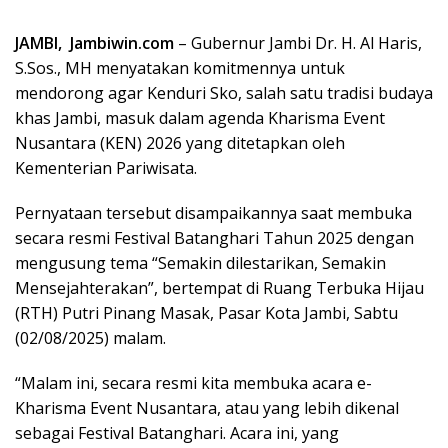
JAMBI, Jambiwin.com
– Gubernur Jambi Dr. H. Al Haris,
S.Sos., MH menyatakan komitmennya untuk
mendorong agar Kenduri Sko, salah satu tradisi budaya
khas Jambi, masuk dalam agenda Kharisma Event
Nusantara (KEN) 2026 yang ditetapkan oleh
Kementerian Pariwisata.
Pernyataan tersebut disampaikannya saat membuka
secara resmi Festival Batanghari Tahun 2025 dengan
mengusung tema “Semakin dilestarikan, Semakin
Mensejahterakan”, bertempat di Ruang Terbuka Hijau
(RTH) Putri Pinang Masak, Pasar Kota Jambi, Sabtu
(02/08/2025) malam.
“Malam ini, secara resmi kita membuka acara e-
Kharisma Event Nusantara, atau yang lebih dikenal
sebagai Festival Batanghari. Acara ini, yang