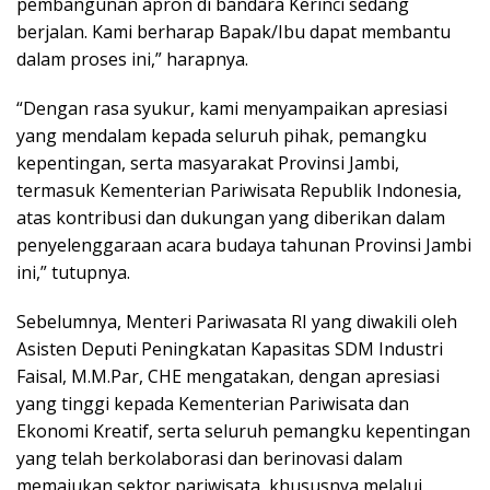
pembangunan apron di bandara Kerinci sedang
berjalan. Kami berharap Bapak/Ibu dapat membantu
dalam proses ini,” harapnya.
“Dengan rasa syukur, kami menyampaikan apresiasi
yang mendalam kepada seluruh pihak, pemangku
kepentingan, serta masyarakat Provinsi Jambi,
termasuk Kementerian Pariwisata Republik Indonesia,
atas kontribusi dan dukungan yang diberikan dalam
penyelenggaraan acara budaya tahunan Provinsi Jambi
ini,” tutupnya.
Sebelumnya, Menteri Pariwasata RI yang diwakili oleh
Asisten Deputi Peningkatan Kapasitas SDM Industri
Faisal, M.M.Par, CHE mengatakan, dengan apresiasi
yang tinggi kepada Kementerian Pariwisata dan
Ekonomi Kreatif, serta seluruh pemangku kepentingan
yang telah berkolaborasi dan berinovasi dalam
memajukan sektor pariwisata, khususnya melalui