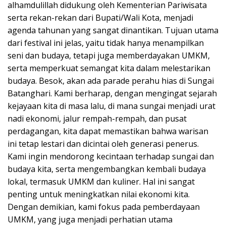
alhamdulillah didukung oleh Kementerian Pariwisata
serta rekan-rekan dari Bupati/Wali Kota, menjadi
agenda tahunan yang sangat dinantikan. Tujuan utama
dari festival ini jelas, yaitu tidak hanya menampilkan
seni dan budaya, tetapi juga memberdayakan UMKM,
serta memperkuat semangat kita dalam melestarikan
budaya. Besok, akan ada parade perahu hias di Sungai
Batanghari. Kami berharap, dengan mengingat sejarah
kejayaan kita di masa lalu, di mana sungai menjadi urat
nadi ekonomi, jalur rempah-rempah, dan pusat
perdagangan, kita dapat memastikan bahwa warisan
ini tetap lestari dan dicintai oleh generasi penerus.
Kami ingin mendorong kecintaan terhadap sungai dan
budaya kita, serta mengembangkan kembali budaya
lokal, termasuk UMKM dan kuliner. Hal ini sangat
penting untuk meningkatkan nilai ekonomi kita.
Dengan demikian, kami fokus pada pemberdayaan
UMKM, yang juga menjadi perhatian utama