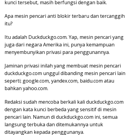
kunci tersebut, masih berfungsi dengan baik.
Apa mesin pencari anti blokir terbaru dan tercanggih
itu?
Itu adalah Duckduckgo.com. Yap, mesin pencari yang
juga dari negara Amerika ini, punya kemampuan
menyembunyikan privasi para penggunannya.
Jaminan privasi inilah yang membuat mesin pencari
duckduckgo.com unggul dibanding mesin pencari lain
seperti; google.com, yandex.com, baidu.com atau
bahkan yahoo.com.
Redaksi sudah mencoba berkali kali duckduckgo.com
dengan kata kunci berbeda yang sensitif di mesin
pencari lain. Namun di duckduckgo.com ini, semua
langsung terbuka dan ditemukannya untuk
ditayangkan kepada penggunanya.