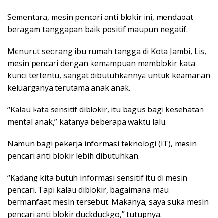
Sementara, mesin pencari anti blokir ini, mendapat
beragam tanggapan baik positif maupun negatif.
Menurut seorang ibu rumah tangga di Kota Jambi, Lis,
mesin pencari dengan kemampuan memblokir kata
kunci tertentu, sangat dibutuhkannya untuk keamanan
keluarganya terutama anak anak.
“Kalau kata sensitif diblokir, itu bagus bagi kesehatan
mental anak,” katanya beberapa waktu lalu.
Namun bagi pekerja informasi teknologi (IT), mesin
pencari anti blokir lebih dibutuhkan.
“Kadang kita butuh informasi sensitif itu di mesin
pencari. Tapi kalau diblokir, bagaimana mau
bermanfaat mesin tersebut. Makanya, saya suka mesin
pencari anti blokir duckduckgo,” tutupnya.