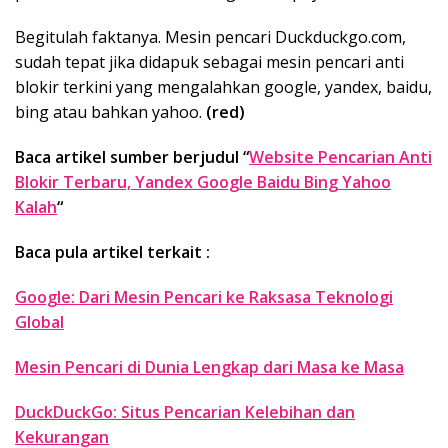
Begitulah faktanya. Mesin pencari Duckduckgo.com,
sudah tepat jika didapuk sebagai mesin pencari anti
blokir terkini yang mengalahkan google, yandex, baidu,
bing atau bahkan yahoo.
(red)
Baca artikel sumber berjudul “
Website Pencarian Anti
Blokir Terbaru, Yandex Google Baidu Bing Yahoo
Kalah
“
Baca pula artikel terkait :
Google: Dari Mesin Pencari ke Raksasa Teknologi
Global
Mesin Pencari di Dunia Lengkap dari Masa ke Masa
DuckDuckGo: Situs Pencarian Kelebihan dan
Kekurangan