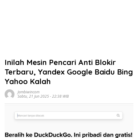
Inilah Mesin Pencari Anti Blokir
Terbaru, Yandex Google Baidu Bing
Yahoo Kalah
Jambiwincom
Sabtu, 21 Jun 2025 - 22:38 WIB