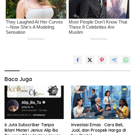
Baca Juga
6 Juta Subscriber Tanpa
Investasi Emas : Cara Beli,
Iklan! Misteri Jenius Alip Ba
Jual, dan Prospek Harga di