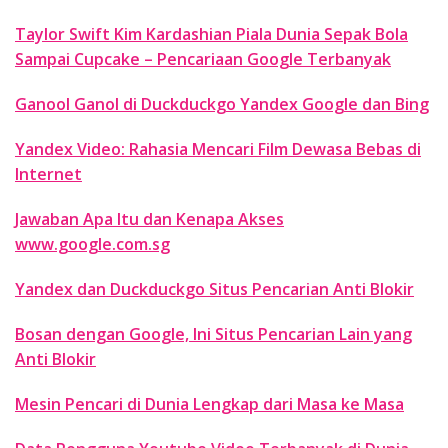
Taylor Swift Kim Kardashian Piala Dunia Sepak Bola
Sampai Cupcake – Pencariaan Google Terbanyak
Ganool Ganol di Duckduckgo Yandex Google dan Bing
Yandex Video: Rahasia Mencari Film Dewasa Bebas di
Internet
Jawaban Apa Itu dan Kenapa Akses
www.google.com.sg
Yandex dan Duckduckgo Situs Pencarian Anti Blokir
Bosan dengan Google, Ini Situs Pencarian Lain yang
Anti Blokir
Mesin Pencari di Dunia Lengkap dari Masa ke Masa