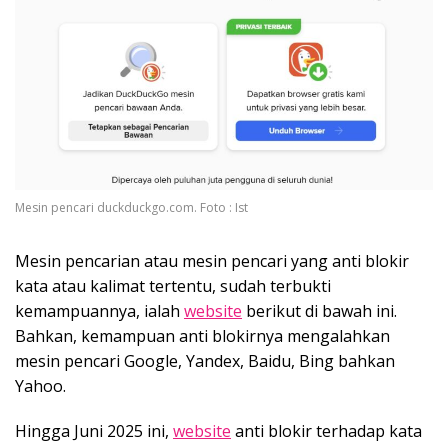
Mesin pencari duckduckgo.com. Foto : Ist
Mesin pencarian atau mesin pencari yang anti blokir
kata atau kalimat tertentu, sudah terbukti
kemampuannya, ialah
website
berikut di bawah ini.
Bahkan, kemampuan anti blokirnya mengalahkan
mesin pencari Google, Yandex, Baidu, Bing bahkan
Yahoo.
Hingga Juni 2025 ini,
website
anti blokir terhadap kata