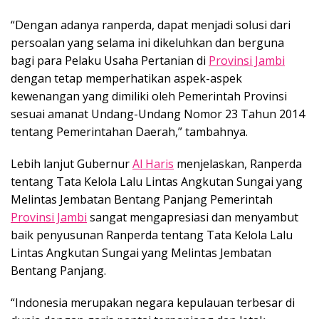
“Dengan adanya ranperda, dapat menjadi solusi dari
persoalan yang selama ini dikeluhkan dan berguna
bagi para Pelaku Usaha Pertanian di
Provinsi Jambi
dengan tetap memperhatikan aspek-aspek
kewenangan yang dimiliki oleh Pemerintah Provinsi
sesuai amanat Undang-Undang Nomor 23 Tahun 2014
tentang Pemerintahan Daerah,” tambahnya.
Lebih lanjut Gubernur
Al Haris
menjelaskan, Ranperda
tentang Tata Kelola Lalu Lintas Angkutan Sungai yang
Melintas Jembatan Bentang Panjang Pemerintah
Provinsi Jambi
sangat mengapresiasi dan menyambut
baik penyusunan Ranperda tentang Tata Kelola Lalu
Lintas Angkutan Sungai yang Melintas Jembatan
Bentang Panjang.
“Indonesia merupakan negara kepulauan terbesar di