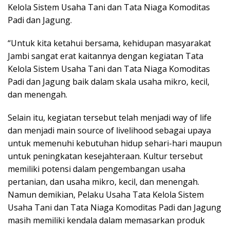
Kelola Sistem Usaha Tani dan Tata Niaga Komoditas
Padi dan Jagung.
“Untuk kita ketahui bersama, kehidupan masyarakat
Jambi sangat erat kaitannya dengan kegiatan Tata
Kelola Sistem Usaha Tani dan Tata Niaga Komoditas
Padi dan Jagung baik dalam skala usaha mikro, kecil,
dan menengah.
Selain itu, kegiatan tersebut telah menjadi way of life
dan menjadi main source of livelihood sebagai upaya
untuk memenuhi kebutuhan hidup sehari-hari maupun
untuk peningkatan kesejahteraan. Kultur tersebut
memiliki potensi dalam pengembangan usaha
pertanian, dan usaha mikro, kecil, dan menengah.
Namun demikian, Pelaku Usaha Tata Kelola Sistem
Usaha Tani dan Tata Niaga Komoditas Padi dan Jagung
masih memiliki kendala dalam memasarkan produk