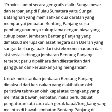
“Provinsi Jambi secara geografis dialiri Sungai besar
dan terpanjang di Pulau Sumatera yaitu Sungai
Batanghari yang memisahkan dua daratan yang
mempunyai jembatan Bentang Panjang serta
pembangunannnya cukup lama dengan biaya yang
cukup besar. Jembatan Bentang Panjang yang
dimaksud merupakan asset negara dan Daerah yang
sangat berharga baik dari sisi ekonomi maupun dari
sisi sosial sehingga jembatan Bentang Panjang
tersebut perlu dipelihara dan dilestarikan dari
gangguan dan kerusakan yang mengancam.
Untuk melestarikan jembatan Bentang Panjang
dimaksud dari kerusakan yang diakibatkan oleh
peristiwa tabrakan oleh kapal atau tongkang yang
melintas di bawah jembatan, maka perlu dibuat
pengaturan tata cara olah gerak kapal/tongkang yang
melintas di bawah jembatan Bentang Panjang di