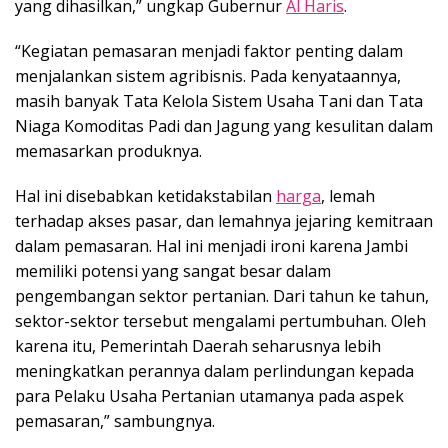
yang dihasilkan,” ungkap Gubernur
Al Haris
.
“Kegiatan pemasaran menjadi faktor penting dalam
menjalankan sistem agribisnis. Pada kenyataannya,
masih banyak Tata Kelola Sistem Usaha Tani dan Tata
Niaga Komoditas Padi dan Jagung yang kesulitan dalam
memasarkan produknya.
Hal ini disebabkan ketidakstabilan
harga
, lemah
terhadap akses pasar, dan lemahnya jejaring kemitraan
dalam pemasaran. Hal ini menjadi ironi karena Jambi
memiliki potensi yang sangat besar dalam
pengembangan sektor pertanian. Dari tahun ke tahun,
sektor-sektor tersebut mengalami pertumbuhan. Oleh
karena itu, Pemerintah Daerah seharusnya lebih
meningkatkan perannya dalam perlindungan kepada
para Pelaku Usaha Pertanian utamanya pada aspek
pemasaran,” sambungnya.