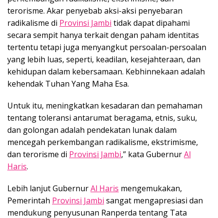
terorisme. Akar penyebab aksi-aksi penyebaran
radikalisme di
Provinsi Jambi
tidak dapat dipahami
secara sempit hanya terkait dengan paham identitas
tertentu tetapi juga menyangkut persoalan-persoalan
yang lebih luas, seperti, keadilan, kesejahteraan, dan
kehidupan dalam kebersamaan. Kebhinnekaan adalah
kehendak Tuhan Yang Maha Esa.
Untuk itu, meningkatkan kesadaran dan pemahaman
tentang toleransi antarumat beragama, etnis, suku,
dan golongan adalah pendekatan lunak dalam
mencegah perkembangan radikalisme, ekstrimisme,
dan terorisme di
Provinsi Jambi
,” kata Gubernur
Al
Haris
.
Lebih lanjut Gubernur
Al Haris
mengemukakan,
Pemerintah
Provinsi Jambi
sangat mengapresiasi dan
mendukung penyusunan Ranperda tentang Tata