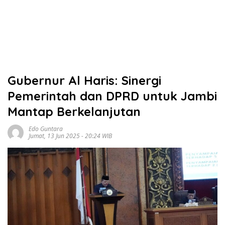
Gubernur Al Haris: Sinergi
Pemerintah dan DPRD untuk Jambi
Mantap Berkelanjutan
Edo Guntara
Jumat, 13 Jun 2025 - 20:24 WIB