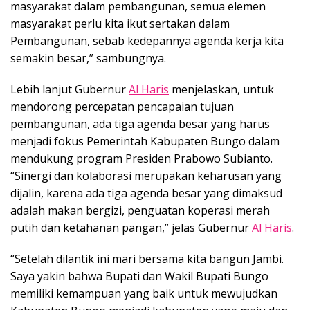
masyarakat dalam pembangunan, semua elemen
masyarakat perlu kita ikut sertakan dalam
Pembangunan, sebab kedepannya agenda kerja kita
semakin besar,” sambungnya.
Lebih lanjut Gubernur
Al Haris
menjelaskan, untuk
mendorong percepatan pencapaian tujuan
pembangunan, ada tiga agenda besar yang harus
menjadi fokus Pemerintah Kabupaten Bungo dalam
mendukung program Presiden Prabowo Subianto.
“Sinergi dan kolaborasi merupakan keharusan yang
dijalin, karena ada tiga agenda besar yang dimaksud
adalah makan bergizi, penguatan koperasi merah
putih dan ketahanan pangan,” jelas Gubernur
Al Haris
.
“Setelah dilantik ini mari bersama kita bangun Jambi.
Saya yakin bahwa Bupati dan Wakil Bupati Bungo
memiliki kemampuan yang baik untuk mewujudkan