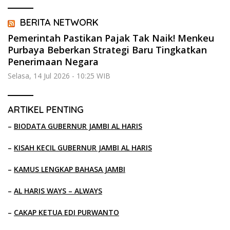
BERITA NETWORK
Pemerintah Pastikan Pajak Tak Naik! Menkeu
Purbaya Beberkan Strategi Baru Tingkatkan
Penerimaan Negara
Selasa, 14 Jul 2026 - 10:25 WIB
ARTIKEL PENTING
–
BIODATA GUBERNUR JAMBI AL HARIS
–
KISAH KECIL GUBERNUR JAMBI AL HARIS
–
KAMUS LENGKAP BAHASA JAMBI
–
AL HARIS WAYS – ALWAYS
–
CAKAP KETUA EDI PURWANTO