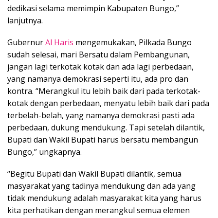
dedikasi selama memimpin Kabupaten Bungo,”
lanjutnya.
Gubernur
Al Haris
mengemukakan, Pilkada Bungo
sudah selesai, mari Bersatu dalam Pembangunan,
jangan lagi terkotak kotak dan ada lagi perbedaan,
yang namanya demokrasi seperti itu, ada pro dan
kontra. “Merangkul itu lebih baik dari pada terkotak-
kotak dengan perbedaan, menyatu lebih baik dari pada
terbelah-belah, yang namanya demokrasi pasti ada
perbedaan, dukung mendukung. Tapi setelah dilantik,
Bupati dan Wakil Bupati harus bersatu membangun
Bungo,” ungkapnya.
“Begitu Bupati dan Wakil Bupati dilantik, semua
masyarakat yang tadinya mendukung dan ada yang
tidak mendukung adalah masyarakat kita yang harus
kita perhatikan dengan merangkul semua elemen