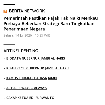
BERITA NETWORK
Pemerintah Pastikan Pajak Tak Naik! Menkeu
Purbaya Beberkan Strategi Baru Tingkatkan
Penerimaan Negara
Selasa, 14 Jul 2026 - 10:25 WIB
ARTIKEL PENTING
–
BIODATA GUBERNUR JAMBI AL HARIS
–
KISAH KECIL GUBERNUR JAMBI AL HARIS
–
KAMUS LENGKAP BAHASA JAMBI
–
AL HARIS WAYS – ALWAYS
–
CAKAP KETUA EDI PURWANTO