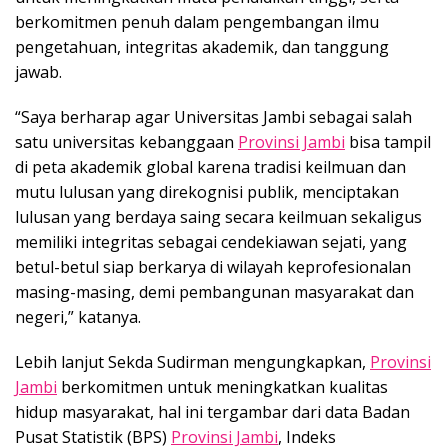
berkomitmen penuh dalam pengembangan ilmu
pengetahuan, integritas akademik, dan tanggung
jawab.
“Saya berharap agar Universitas Jambi sebagai salah
satu universitas kebanggaan
Provinsi Jambi
bisa tampil
di peta akademik global karena tradisi keilmuan dan
mutu lulusan yang direkognisi publik, menciptakan
lulusan yang berdaya saing secara keilmuan sekaligus
memiliki integritas sebagai cendekiawan sejati, yang
betul-betul siap berkarya di wilayah keprofesionalan
masing-masing, demi pembangunan masyarakat dan
negeri,” katanya.
Lebih lanjut Sekda Sudirman mengungkapkan,
Provinsi
Jambi
berkomitmen untuk meningkatkan kualitas
hidup masyarakat, hal ini tergambar dari data Badan
Pusat Statistik (BPS)
Provinsi Jambi
, Indeks