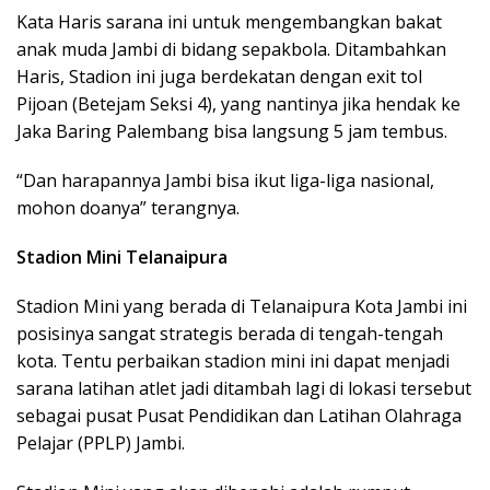
Kata Haris sarana ini untuk mengembangkan bakat
anak muda Jambi di bidang sepakbola. Ditambahkan
Haris, Stadion ini juga berdekatan dengan exit tol
Pijoan (Betejam Seksi 4), yang nantinya jika hendak ke
Jaka Baring Palembang bisa langsung 5 jam tembus.
“Dan harapannya Jambi bisa ikut liga-liga nasional,
mohon doanya” terangnya.
Stadion Mini Telanaipura
Stadion Mini yang berada di Telanaipura Kota Jambi ini
posisinya sangat strategis berada di tengah-tengah
kota. Tentu perbaikan stadion mini ini dapat menjadi
sarana latihan atlet jadi ditambah lagi di lokasi tersebut
sebagai pusat Pusat Pendidikan dan Latihan Olahraga
Pelajar (PPLP) Jambi.