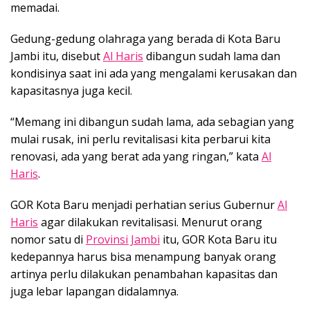
memadai.
Gedung-gedung olahraga yang berada di Kota Baru
Jambi itu, disebut
Al Haris
dibangun sudah lama dan
kondisinya saat ini ada yang mengalami kerusakan dan
kapasitasnya juga kecil.
“Memang ini dibangun sudah lama, ada sebagian yang
mulai rusak, ini perlu revitalisasi kita perbarui kita
renovasi, ada yang berat ada yang ringan,” kata
Al
Haris
.
GOR Kota Baru menjadi perhatian serius Gubernur
Al
Haris
agar dilakukan revitalisasi. Menurut orang
nomor satu di
Provinsi Jambi
itu, GOR Kota Baru itu
kedepannya harus bisa menampung banyak orang
artinya perlu dilakukan penambahan kapasitas dan
juga lebar lapangan didalamnya.