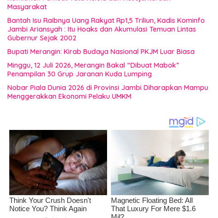
Masyarakat
Bantah Isu Raibnya Uang Rakyat Rp1,5 Triliun, Kadis Kominfo
Jambi Ariansyah : Itu Hoaks dan Akumulasi Temuan Lintas
Gubernur Sejak 2002
Bupati Merangin: Kirab Budaya Nasional PKJM Luar Biasa
Minggu, 12 Juli 2026, Merangin Bakal “Dibuat Mabok”
Penampilan 30 Grup Jaranan Kuda Lumping
Nobar Piala Dunia 2026 di Provinsi Jambi Diharapkan Mampu
Menggerakkan Ekonomi Pelaku UMKM