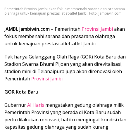
Pemerintah Provinsi Jambi akan fokus membenahi sarana dan prasarana
olahraga untuk kemajuan prestasi atlet-atlet Jambi. Foto: Jambiwin.com
JAMBI, Jambiwin.com
– Pemerintah
Provinsi Jambi
akan
fokus membenahi sarana dan prasarana olahraga
untuk kemajuan prestasi atlet-atlet Jambi.
Tak hanya Gelanggang Olah Raga (GOR) Kota Baru dan
Stadion Swarna Bhumi Pijoan yang akan direvitalisasi,
stadion mini di Telanaipura juga akan direnovasi oleh
Pemerintah
Provinsi Jambi
.
GOR Kota Baru
Gubernur
Al Haris
mengatakan gedung olahraga milik
Pemerintah Provinsi yang berada di Kota Baru sudah
perlu dilakukan renovasi, hal itu mengingat kondisi dan
kapasitas gedung olahraga yang sudah kurang