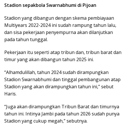
Stadion sepakbola Swarnabhumi di Pijoan
Stadion yang dibangun dengan skema pembiayaan
Multiyears 2022-2024 ini sudah rampung tahun lalu,
dan sisa pekerjaan penyempurna akan dilanjutkan
pada tahun tunggal.
Pekerjaan itu seperti atap tribun dan, tribun barat dan
timur yang akan dibangun tahun 2025 ini.
“Alhamdulillah, tahun 2024 sudah dirampungkan
Stadion Swarnabhumi dan tinggal pembangunan atap
Stadion yang akan dirampungkan tahun ini,” sebut
Haris.
“Juga akan dirampungkan Tribun Barat dan timurnya
tahun ini. Intinya Jambi pada tahun 2026 sudah punya
Stadion yang cukup megah,” sebutnya.