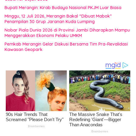
Bupati Merangin: Kirab Budaya Nasional PKJM Luar Biasa
Minggu, 12 Juli 2026, Merangin Bakal “Dibuat Mabok”
Penampilan 30 Grup Jaranan Kuda Lumping
Nobar Piala Dunia 2026 di Provinsi Jambi Diharapkan Mampu
Menggerakkan Ekonomi Pelaku UMKM
Pemkab Merangin Gelar Diskusi Bersama Tim Pra-Revalidasi
Kawasan Geopark