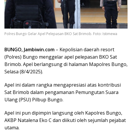
Polres Bungo Gelar Apel Pelepasan BKO Sat Brimob. Foto: Istimewa
BUNGO, Jambiwin.com
– Kepolisian daerah resort
(Polres) Bungo menggelar apel pelepasan BKO Sat
Brimob. Apel berlangsung di halaman Mapolres Bungo,
Selasa (8/4/2025).
Apel ini dalam rangka mengapresiasi atas kontribusi
Sat Brimob dalam pengamanan Pemungutan Suara
Ulang (PSU) Pilbup Bungo.
Apel ini pun dipimpin langsung oleh Kapolres Bungo,
AKBP Natalena Eko C dan diikuti oleh sejumlah pejabat
utama.