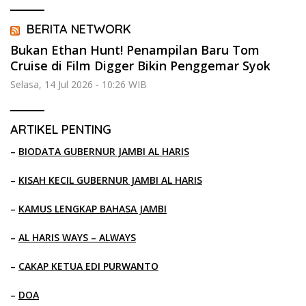
BERITA NETWORK
Bukan Ethan Hunt! Penampilan Baru Tom
Cruise di Film Digger Bikin Penggemar Syok
Selasa, 14 Jul 2026 - 10:26 WIB
ARTIKEL PENTING
–
BIODATA GUBERNUR JAMBI AL HARIS
–
KISAH KECIL GUBERNUR JAMBI AL HARIS
–
KAMUS LENGKAP BAHASA JAMBI
–
AL HARIS WAYS – ALWAYS
–
CAKAP KETUA EDI PURWANTO
–
DOA