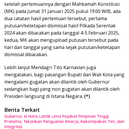
setelah pertemuannya dengan Mahkamah Konstitusi
(MK) pada Jumat 31 Januari 2025 pukul 19:00 WIB, ada
dua catatan hasil pertemuan tersebut, pertama
putusan/ketetapan dismissal hasil Pilkada Serentak
2024 akan dibacakan pada tanggal 4-5 Februari 2025,
kedua, MK akan mengupload putusan tersebut pada
hari dan tanggal yang sama sejak putusan/ketetapan
dismissal dibacakan.
Lebih lanjut Mendagri Tito Karnavian juga
mengatakan, bagi pasangan Bupati dan Wali Kota yang
mengalami gugatan akan dilantik oleh Gubernur
sedangkan bagi yang non gugatan akan dilantik oleh
Presiden langsung di Istana Negara.
(*)
Berita Terkait
Gubernur Al Haris Lantik Lima Pejabat Pimpinan Tinggi
Pratama, Tekankan Penguatan Kinerja, Kekompakan Tim, dan
Integritas