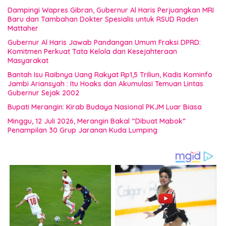
Dampingi Wapres Gibran, Gubernur Al Haris Perjuangkan MRI
Baru dan Tambahan Dokter Spesialis untuk RSUD Raden
Mattaher
Gubernur Al Haris Jawab Pandangan Umum Fraksi DPRD:
Komitmen Perkuat Tata Kelola dan Kesejahteraan
Masyarakat
Bantah Isu Raibnya Uang Rakyat Rp1,5 Triliun, Kadis Kominfo
Jambi Ariansyah : Itu Hoaks dan Akumulasi Temuan Lintas
Gubernur Sejak 2002
Bupati Merangin: Kirab Budaya Nasional PKJM Luar Biasa
Minggu, 12 Juli 2026, Merangin Bakal “Dibuat Mabok”
Penampilan 30 Grup Jaranan Kuda Lumping