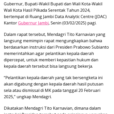
Gubernur, Bupati-Wakil Bupati dan Wali Kota-Wakil
Wali Kota Hasil Pilkada Serentak Tahun 2024,
bertempat di Ruang Jambi Data Analytic Centre (JDAC)
Kantor
Gubernur Jambi
, Senin (03/02/2025) pagi.
Dalam rapat tersebut, Mendagri Tito Karnavian yang
langsung memimpin rapat mengungkapkan bahwa
berdasarkan instruksi dari Presiden Prabowo Subianto
memerintahkan agar pelantikan kepala daerah
dipercepat, untuk memberi kepastian hukum dan
kepala daerah tersebut bisa langsung bekerja.
“Pelantikan kepala daerah yang tak bersengketa ini
akan digabung dengan kepala daerah hasil putusan
sela atau dismissal di MK pada tanggal 20 Februari
2025,” ungkap Mendagri.
Dikatakan Mendagri Tito Karnavian, dimana dalam