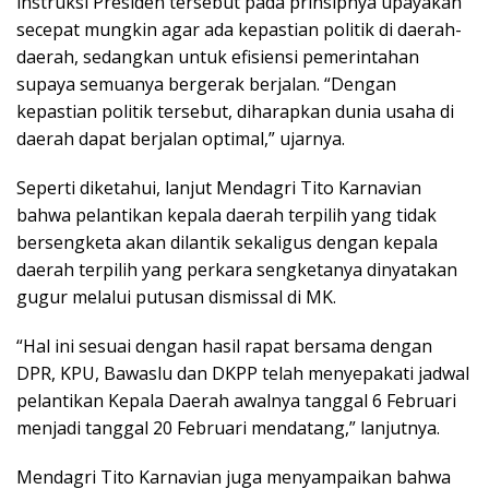
instruksi Presiden tersebut pada prinsipnya upayakan
secepat mungkin agar ada kepastian politik di daerah-
daerah, sedangkan untuk efisiensi pemerintahan
supaya semuanya bergerak berjalan. “Dengan
kepastian politik tersebut, diharapkan dunia usaha di
daerah dapat berjalan optimal,” ujarnya.
Seperti diketahui, lanjut Mendagri Tito Karnavian
bahwa pelantikan kepala daerah terpilih yang tidak
bersengketa akan dilantik sekaligus dengan kepala
daerah terpilih yang perkara sengketanya dinyatakan
gugur melalui putusan dismissal di MK.
“Hal ini sesuai dengan hasil rapat bersama dengan
DPR, KPU, Bawaslu dan DKPP telah menyepakati jadwal
pelantikan Kepala Daerah awalnya tanggal 6 Februari
menjadi tanggal 20 Februari mendatang,” lanjutnya.
Mendagri Tito Karnavian juga menyampaikan bahwa