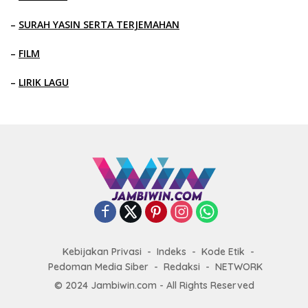
–
SURAH YASIN SERTA TERJEMAHAN
–
FILM
–
LIRIK LAGU
Kebijakan Privasi
Indeks
Kode Etik
Pedoman Media Siber
Redaksi
NETWORK
© 2024 Jambiwin.com - All Rights Reserved