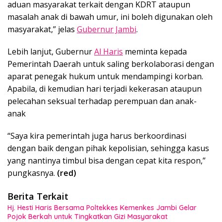
aduan masyarakat terkait dengan KDRT ataupun
masalah anak di bawah umur, ini boleh digunakan oleh
masyarakat,” jelas
Gubernur Jambi
.
Lebih lanjut, Gubernur
Al Haris
meminta kepada
Pemerintah Daerah untuk saling berkolaborasi dengan
aparat penegak hukum untuk mendampingi korban.
Apabila, di kemudian hari terjadi kekerasan ataupun
pelecahan seksual terhadap perempuan dan anak-
anak
“Saya kira pemerintah juga harus berkoordinasi
dengan baik dengan pihak kepolisian, sehingga kasus
yang nantinya timbul bisa dengan cepat kita respon,”
pungkasnya.
(red)
Berita Terkait
Hj. Hesti Haris Bersama Poltekkes Kemenkes Jambi Gelar
Pojok Berkah untuk Tingkatkan Gizi Masyarakat