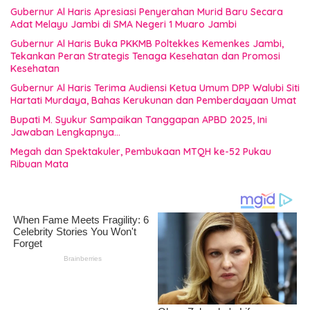
Gubernur Al Haris Apresiasi Penyerahan Murid Baru Secara
Adat Melayu Jambi di SMA Negeri 1 Muaro Jambi
Gubernur Al Haris Buka PKKMB Poltekkes Kemenkes Jambi,
Tekankan Peran Strategis Tenaga Kesehatan dan Promosi
Kesehatan
Gubernur Al Haris Terima Audiensi Ketua Umum DPP Walubi Siti
Hartati Murdaya, Bahas Kerukunan dan Pemberdayaan Umat
Bupati M. Syukur Sampaikan Tanggapan APBD 2025, Ini
Jawaban Lengkapnya…
Megah dan Spektakuler, Pembukaan MTQH ke-52 Pukau
Ribuan Mata