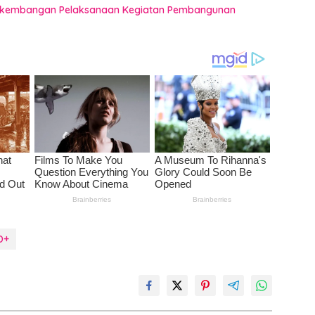
 Perkembangan Pelaksanaan Kegiatan Pembangunan
D+