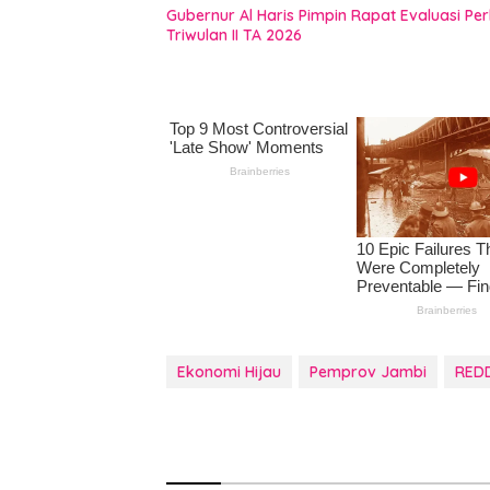
Gubernur Al Haris Pimpin Rapat Evaluasi
Triwulan II TA 2026
Ekonomi Hijau
Pemprov Jambi
RED