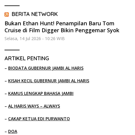
BERITA NETWORK
Bukan Ethan Hunt! Penampilan Baru Tom
Cruise di Film Digger Bikin Penggemar Syok
Selasa, 14 Jul 2026 - 10:26 WIB
ARTIKEL PENTING
–
BIODATA GUBERNUR JAMBI AL HARIS
–
KISAH KECIL GUBERNUR JAMBI AL HARIS
–
KAMUS LENGKAP BAHASA JAMBI
–
AL HARIS WAYS – ALWAYS
–
CAKAP KETUA EDI PURWANTO
–
DOA