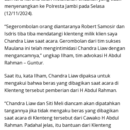
menyenangkan ke Polresta Jambi pada Selasa
(12/11/2024).
“Segerombolan orang diantaranya Robert Samosir dan
Isdris tiba tiba mendatangi klenteng milik klien saya
Chandra Liaw saat acara. Gerombolan dari tim sukses
Maulana ini telah mengintimidasi Chandra Liaw dengan
mengancamnya,” ungkap Ilham, tim advokasi H Abdul
Rahman – Guntur.
Saat itu, kata Ilham, Chandra Liaw dipaksa untuk
mengakui bahwa beras yang dibagikan saat acara di
Klenteng tersebut pemberian dari H Abdul Rahman.
“Chandra Liaw dan Siti Meli diancam akan dipatahkan
tangannya jika tidak mengaku beras yang dibagikan
saat acara di Klenteng tersebut dari Cawako H Abdul
Rahman. Padahal jelas, itu bantuan dari Klenteng