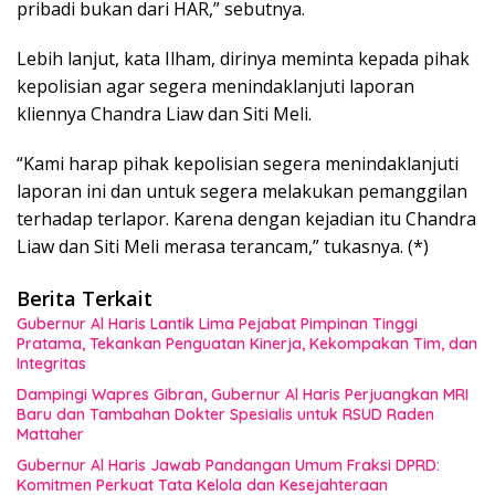
pribadi bukan dari HAR,” sebutnya.
Lebih lanjut, kata Ilham, dirinya meminta kepada pihak
kepolisian agar segera menindaklanjuti laporan
kliennya Chandra Liaw dan Siti Meli.
“Kami harap pihak kepolisian segera menindaklanjuti
laporan ini dan untuk segera melakukan pemanggilan
terhadap terlapor. Karena dengan kejadian itu Chandra
Liaw dan Siti Meli merasa terancam,” tukasnya. (*)
Berita Terkait
Gubernur Al Haris Lantik Lima Pejabat Pimpinan Tinggi
Pratama, Tekankan Penguatan Kinerja, Kekompakan Tim, dan
Integritas
Dampingi Wapres Gibran, Gubernur Al Haris Perjuangkan MRI
Baru dan Tambahan Dokter Spesialis untuk RSUD Raden
Mattaher
Gubernur Al Haris Jawab Pandangan Umum Fraksi DPRD:
Komitmen Perkuat Tata Kelola dan Kesejahteraan