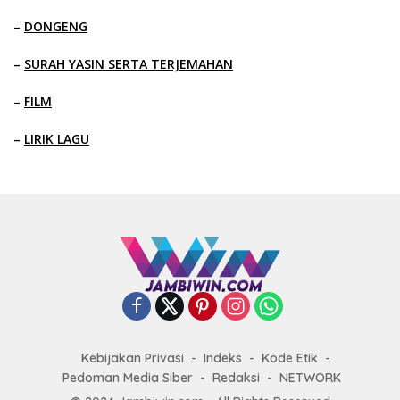
–
DONGENG
–
SURAH YASIN SERTA TERJEMAHAN
–
FILM
–
LIRIK LAGU
Kebijakan Privasi
Indeks
Kode Etik
Pedoman Media Siber
Redaksi
NETWORK