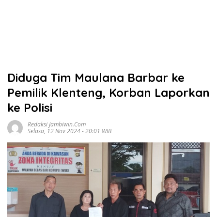
Diduga Tim Maulana Barbar ke
Pemilik Klenteng, Korban Laporkan
ke Polisi
Redaksi Jambiwin.com
Selasa, 12 Nov 2024 - 20:01 WIB