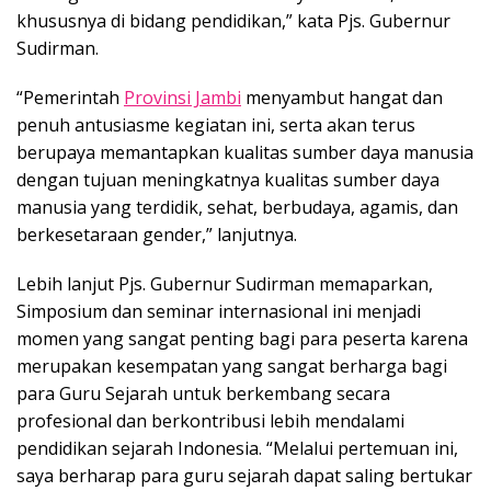
khususnya di bidang pendidikan,” kata Pjs. Gubernur
Sudirman.
“Pemerintah
Provinsi Jambi
menyambut hangat dan
penuh antusiasme kegiatan ini, serta akan terus
berupaya memantapkan kualitas sumber daya manusia
dengan tujuan meningkatnya kualitas sumber daya
manusia yang terdidik, sehat, berbudaya, agamis, dan
berkesetaraan gender,” lanjutnya.
Lebih lanjut Pjs. Gubernur Sudirman memaparkan,
Simposium dan seminar internasional ini menjadi
momen yang sangat penting bagi para peserta karena
merupakan kesempatan yang sangat berharga bagi
para Guru Sejarah untuk berkembang secara
profesional dan berkontribusi lebih mendalami
pendidikan sejarah Indonesia. “Melalui pertemuan ini,
saya berharap para guru sejarah dapat saling bertukar