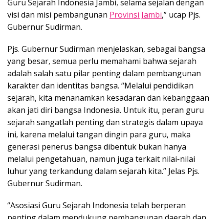
Guru Sejarah Indonesia Jambi, selama sejalan dengan
visi dan misi pembangunan
Provinsi Jambi
,” ucap Pjs.
Gubernur Sudirman.
Pjs. Gubernur Sudirman menjelaskan, sebagai bangsa
yang besar, semua perlu memahami bahwa sejarah
adalah salah satu pilar penting dalam pembangunan
karakter dan identitas bangsa. “Melalui pendidikan
sejarah, kita menanamkan kesadaran dan kebanggaan
akan jati diri bangsa Indonesia. Untuk itu, peran guru
sejarah sangatlah penting dan strategis dalam upaya
ini, karena melalui tangan dingin para guru, maka
generasi penerus bangsa dibentuk bukan hanya
melalui pengetahuan, namun juga terkait nilai-nilai
luhur yang terkandung dalam sejarah kita.” Jelas Pjs.
Gubernur Sudirman.
“Asosiasi Guru Sejarah Indonesia telah berperan
penting dalam mendukung pembangunan daerah dan