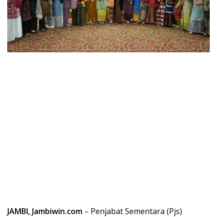
JAMBI, Jambiwin.com
– Penjabat Sementara (Pjs)