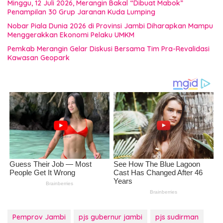
Minggu, 12 Juli 2026, Merangin Bakal “Dibuat Mabok”
Penampilan 30 Grup Jaranan Kuda Lumping
Nobar Piala Dunia 2026 di Provinsi Jambi Diharapkan Mampu
Menggerakkan Ekonomi Pelaku UMKM
Pemkab Merangin Gelar Diskusi Bersama Tim Pra-Revalidasi
Kawasan Geopark
Pemprov Jambi
pjs gubernur jambi
pjs sudirman