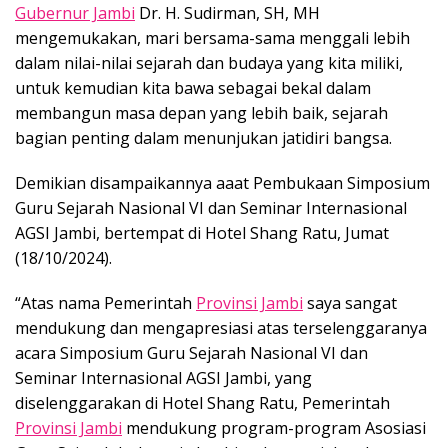
Gubernur Jambi
Dr. H. Sudirman, SH, MH
mengemukakan, mari bersama-sama menggali lebih
dalam nilai-nilai sejarah dan budaya yang kita miliki,
untuk kemudian kita bawa sebagai bekal dalam
membangun masa depan yang lebih baik, sejarah
bagian penting dalam menunjukan jatidiri bangsa.
Demikian disampaikannya aaat Pembukaan Simposium
Guru Sejarah Nasional VI dan Seminar Internasional
AGSI Jambi, bertempat di Hotel Shang Ratu, Jumat
(18/10/2024).
“Atas nama Pemerintah
Provinsi Jambi
saya sangat
mendukung dan mengapresiasi atas terselenggaranya
acara Simposium Guru Sejarah Nasional VI dan
Seminar Internasional AGSI Jambi, yang
diselenggarakan di Hotel Shang Ratu, Pemerintah
Provinsi Jambi
mendukung program-program Asosiasi