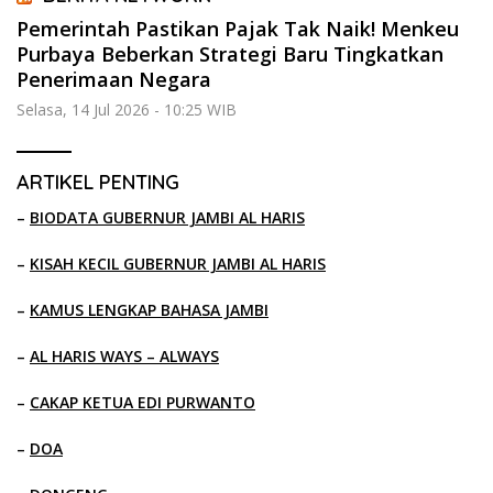
Pemerintah Pastikan Pajak Tak Naik! Menkeu
Purbaya Beberkan Strategi Baru Tingkatkan
Penerimaan Negara
Selasa, 14 Jul 2026 - 10:25 WIB
ARTIKEL PENTING
–
BIODATA GUBERNUR JAMBI AL HARIS
–
KISAH KECIL GUBERNUR JAMBI AL HARIS
–
KAMUS LENGKAP BAHASA JAMBI
–
AL HARIS WAYS – ALWAYS
–
CAKAP KETUA EDI PURWANTO
–
DOA