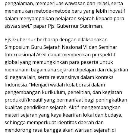
pengalaman, memperluas wawasan dan relasi, serta
menemukan metode-metode baru yang lebih inovatif
dalam menyampaikan pelajaran sejarah kepada para
siswa siswi,” papar Pjs. Gubernur Sudirman.
Pjs. Gubernur berharap dengan dilaksanakan
Simposium Guru Sejarah Nasional VI dan Seminar
Internasional AGSI dapat memberikan perspektif
global yang memungkinkan para peserta untuk
memahami bagaimana sejarah dipelajari dan diajarkan
di negara lain, serta relevansinya dalam konteks
Indonesia. “Menjadi wadah kolaborasi dalam
pengembangan kurikulum, penelitian, dan kegiatan
produktif/kreatif yang bermanfaat bagi peningkatkan
kualitas pendidikan sejarah. Aktif mengembangkan
materi sejarah yang kaya kearifan lokal dan budaya,
sehingga memperkuat identitas daerah dan
mendorong rasa bangga akan warisan sejarah di