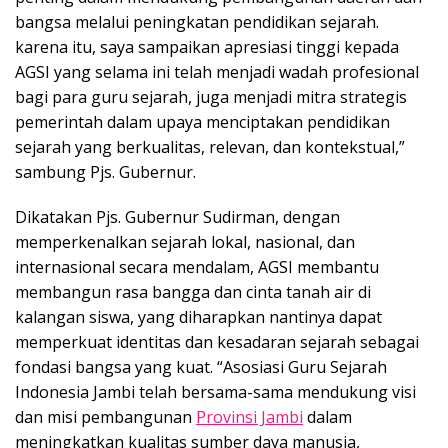
bangsa melalui peningkatan pendidikan sejarah.
karena itu, saya sampaikan apresiasi tinggi kepada
AGSI yang selama ini telah menjadi wadah profesional
bagi para guru sejarah, juga menjadi mitra strategis
pemerintah dalam upaya menciptakan pendidikan
sejarah yang berkualitas, relevan, dan kontekstual,”
sambung Pjs. Gubernur.
Dikatakan Pjs. Gubernur Sudirman, dengan
memperkenalkan sejarah lokal, nasional, dan
internasional secara mendalam, AGSI membantu
membangun rasa bangga dan cinta tanah air di
kalangan siswa, yang diharapkan nantinya dapat
memperkuat identitas dan kesadaran sejarah sebagai
fondasi bangsa yang kuat. “Asosiasi Guru Sejarah
Indonesia Jambi telah bersama-sama mendukung visi
dan misi pembangunan
Provinsi Jambi
dalam
meningkatkan kualitas sumber daya manusia,