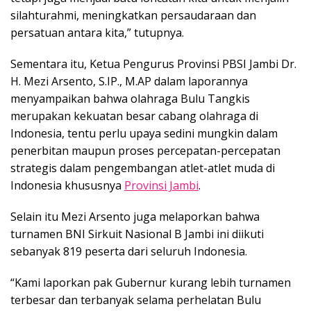
silahturahmi, meningkatkan persaudaraan dan
persatuan antara kita,” tutupnya.
Sementara itu, Ketua Pengurus Provinsi PBSI Jambi Dr.
H. Mezi Arsento, S.IP., M.AP dalam laporannya
menyampaikan bahwa olahraga Bulu Tangkis
merupakan kekuatan besar cabang olahraga di
Indonesia, tentu perlu upaya sedini mungkin dalam
penerbitan maupun proses percepatan-percepatan
strategis dalam pengembangan atlet-atlet muda di
Indonesia khususnya
Provinsi Jambi
.
Selain itu Mezi Arsento juga melaporkan bahwa
turnamen BNI Sirkuit Nasional B Jambi ini diikuti
sebanyak 819 peserta dari seluruh Indonesia.
“Kami laporkan pak Gubernur kurang lebih turnamen
terbesar dan terbanyak selama perhelatan Bulu