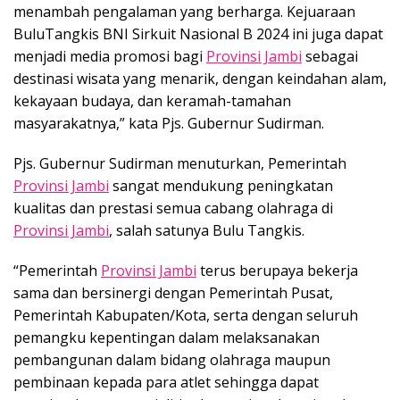
menambah pengalaman yang berharga. Kejuaraan
BuluTangkis BNI Sirkuit Nasional B 2024 ini juga dapat
menjadi media promosi bagi
Provinsi Jambi
sebagai
destinasi wisata yang menarik, dengan keindahan alam,
kekayaan budaya, dan keramah-tamahan
masyarakatnya,” kata Pjs. Gubernur Sudirman.
Pjs. Gubernur Sudirman menuturkan, Pemerintah
Provinsi Jambi
sangat mendukung peningkatan
kualitas dan prestasi semua cabang olahraga di
Provinsi Jambi
, salah satunya Bulu Tangkis.
“Pemerintah
Provinsi Jambi
terus berupaya bekerja
sama dan bersinergi dengan Pemerintah Pusat,
Pemerintah Kabupaten/Kota, serta dengan seluruh
pemangku kepentingan dalam melaksanakan
pembangunan dalam bidang olahraga maupun
pembinaan kepada para atlet sehingga dapat