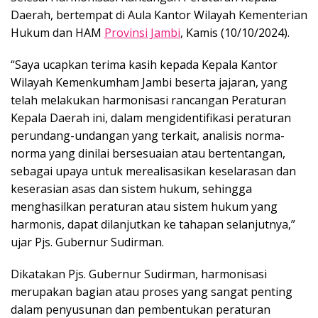
Daerah, bertempat di Aula Kantor Wilayah Kementerian
Hukum dan HAM
Provinsi Jambi
, Kamis (10/10/2024).
“Saya ucapkan terima kasih kepada Kepala Kantor
Wilayah Kemenkumham Jambi beserta jajaran, yang
telah melakukan harmonisasi rancangan Peraturan
Kepala Daerah ini, dalam mengidentifikasi peraturan
perundang-undangan yang terkait, analisis norma-
norma yang dinilai bersesuaian atau bertentangan,
sebagai upaya untuk merealisasikan keselarasan dan
keserasian asas dan sistem hukum, sehingga
menghasilkan peraturan atau sistem hukum yang
harmonis, dapat dilanjutkan ke tahapan selanjutnya,”
ujar Pjs. Gubernur Sudirman.
Dikatakan Pjs. Gubernur Sudirman, harmonisasi
merupakan bagian atau proses yang sangat penting
dalam penyusunan dan pembentukan peraturan