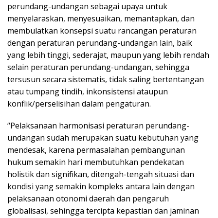
perundang-undangan sebagai upaya untuk
menyelaraskan, menyesuaikan, memantapkan, dan
membulatkan konsepsi suatu rancangan peraturan
dengan peraturan perundang-undangan lain, baik
yang lebih tinggi, sederajat, maupun yang lebih rendah
selain peraturan perundang-undangan, sehingga
tersusun secara sistematis, tidak saling bertentangan
atau tumpang tindih, inkonsistensi ataupun
konflik/perselisihan dalam pengaturan.
“Pelaksanaan harmonisasi peraturan perundang-
undangan sudah merupakan suatu kebutuhan yang
mendesak, karena permasalahan pembangunan
hukum semakin hari membutuhkan pendekatan
holistik dan signifikan, ditengah-tengah situasi dan
kondisi yang semakin kompleks antara lain dengan
pelaksanaan otonomi daerah dan pengaruh
globalisasi, sehingga tercipta kepastian dan jaminan