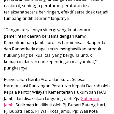
nasional, sehingga peraturan-peraturan bisa
terlaksana secara beriringan, efektif serta tidak terjadi
tumpang tindih aturan,” lanjutnya.
“Dengan terjalinnya sinergi yang kuat antara
pemerintah daerah bersama dengan Kanwil
Kemenkumham Jambi, proses harmonisasi Ranperda
dan Ranperkada dapat terus menghasilkan produk
hukum yang berkualitas, yang berguna untuk
kemajuan daerah dan kepentingan masyarakat,”
pungkasnya.
Penyerahan Berita Acara dan Surat Selesai
Harmonisasi Rancangan Peraturan Kepala Daerah oleh
Kepala Kantor Wilayah Kementerian Hukum dan HAM
Jambi dan disaksikan langsung oleh Pjs.
Gubernur
Jambi
Sudirman ini diikuti oleh Pj. Bupati Batang Hari,
Pj. Bupati Tebo, Pj. Wali Kota Jambi, Pjs. Wali Kota