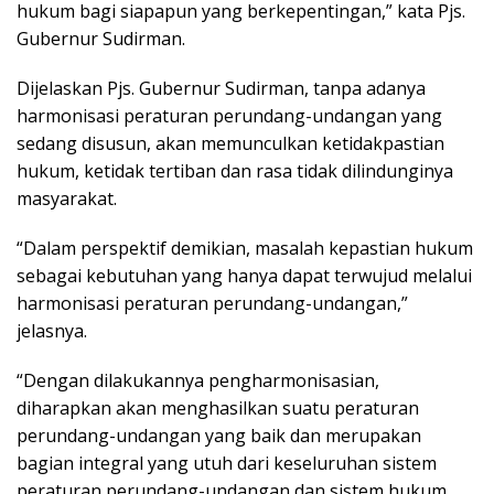
hukum bagi siapapun yang berkepentingan,” kata Pjs.
Gubernur Sudirman.
Dijelaskan Pjs. Gubernur Sudirman, tanpa adanya
harmonisasi peraturan perundang-undangan yang
sedang disusun, akan memunculkan ketidakpastian
hukum, ketidak tertiban dan rasa tidak dilindunginya
masyarakat.
“Dalam perspektif demikian, masalah kepastian hukum
sebagai kebutuhan yang hanya dapat terwujud melalui
harmonisasi peraturan perundang-undangan,”
jelasnya.
“Dengan dilakukannya pengharmonisasian,
diharapkan akan menghasilkan suatu peraturan
perundang-undangan yang baik dan merupakan
bagian integral yang utuh dari keseluruhan sistem
peraturan perundang-undangan dan sistem hukum